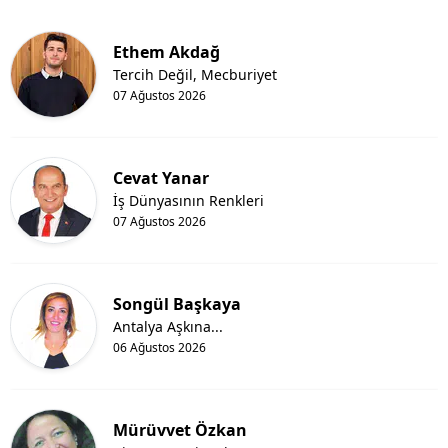
Ethem Akdağ
Tercih Değil, Mecburiyet
07 Ağustos 2026
Cevat Yanar
İş Dünyasının Renkleri
07 Ağustos 2026
Songül Başkaya
Antalya Aşkına...
06 Ağustos 2026
Mürüvvet Özkan