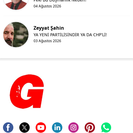
04 Ağustos 2026
Zeyyat Şahin
YA YENİ PARTİLİSİNDİR YA DA CHP'Lİ!
03 Ağustos 2026