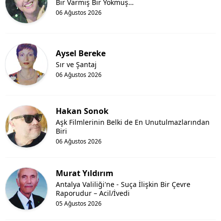
Bir Varmış Bir Yokmuş…
06 Ağustos 2026
Aysel Bereke
Sır ve Şantaj
06 Ağustos 2026
Hakan Sonok
Aşk Filmlerinin Belki de En Unutulmazlarından
Biri
06 Ağustos 2026
Murat Yıldırım
Antalya Valiliği'ne - Suça İlişkin Bir Çevre
Raporudur – Acil/İvedi
05 Ağustos 2026