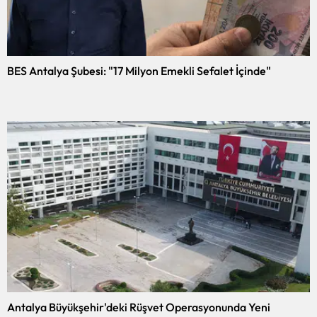
BES Antalya Şubesi: "17 Milyon Emekli Sefalet İçinde"
Antalya Büyükşehir'deki Rüşvet Operasyonunda Yeni