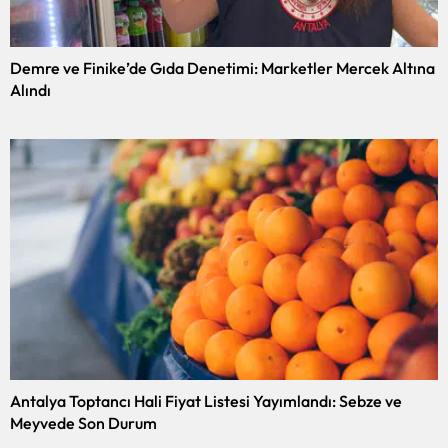
Demre ve Finike’de Gıda Denetimi: Marketler Mercek Altına
Alındı
Antalya Toptancı Hali Fiyat Listesi Yayımlandı: Sebze ve
Meyvede Son Durum