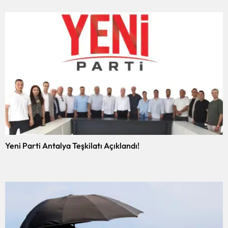
Yeni Parti Antalya Teşkilatı Açıklandı!