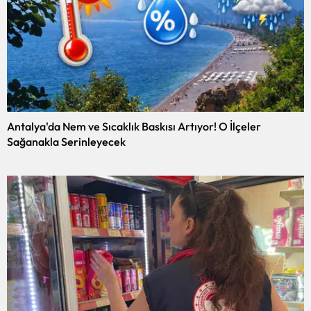
Antalya'da Nem ve Sıcaklık Baskısı Artıyor! O İlçeler
Sağanakla Serinleyecek