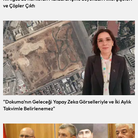
ve Çöpler Çıktı
"Dokuma’nın Geleceği Yapay Zeka Görselleriyle ve İki Aylık
Takvimle Belirlenemez"