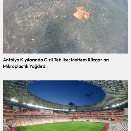
Antalya Kıyılarında Gizli Tehlike: Meltem Rüzgarları
Mikroplastik Yağdırdı!