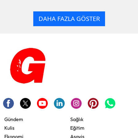
DAHA FAZLA GÖSTER
Gündem
Sağlık
Kulis
Eğitim
Ekonomi
Asayiş