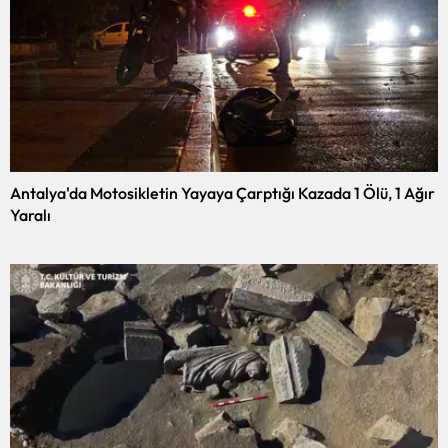
Antalya'da Motosikletin Yayaya Çarptığı Kazada 1 Ölü, 1 Ağır
Yaralı