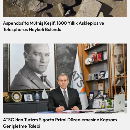
Aspendos'ta Müthiş Keşif: 1800 Yıllık Asklepios ve
Telesphoros Heykeli Bulundu
ATSO’dan Turizm Sigorta Primi Düzenlemesine Kapsam
Genişletme Talebi