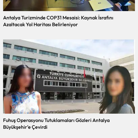
Antalya Turizminde COP31 Mesaisi: Kaynak İsrafını
Azaltacak Yol Haritası Belirleniyor
Fuhuş Operasyonu Tutuklamaları Gözleri Antalya
Büyükşehir’e Çevirdi