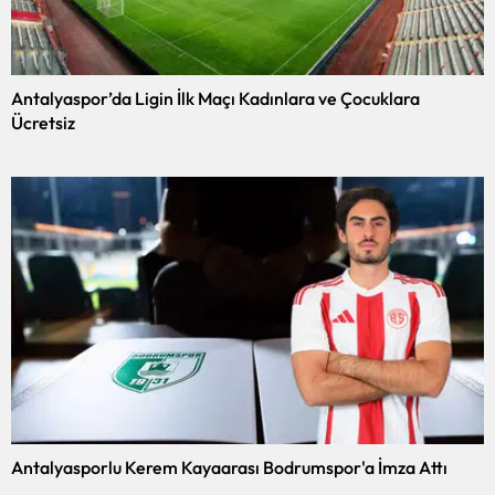
Antalyaspor’da Ligin İlk Maçı Kadınlara ve Çocuklara
Ücretsiz
Antalyasporlu Kerem Kayaarası Bodrumspor'a İmza Attı