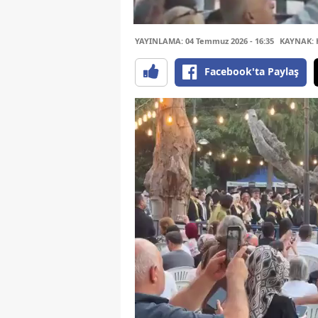
YAYINLAMA: 04 Temmuz 2026 - 16:35
KAYNAK: 
Facebook'ta Paylaş