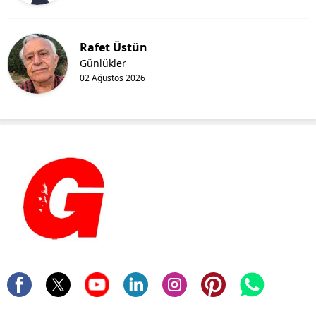
Rafet Üstün
Günlükler
02 Ağustos 2026