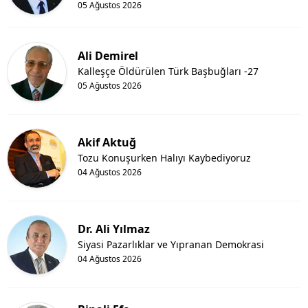
05 Ağustos 2026
Ali Demirel
Kalleşçe Öldürülen Türk Başbuğları -27
05 Ağustos 2026
Akif Aktuğ
Tozu Konuşurken Halıyı Kaybediyoruz
04 Ağustos 2026
Dr. Ali Yılmaz
Siyasi Pazarlıklar ve Yıpranan Demokrasi
04 Ağustos 2026