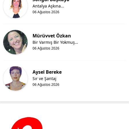
Antalya Aşkına...
06 Ağustos 2026
Mürüvvet Özkan
Bir Varmış Bir Yokmuş…
06 Ağustos 2026
Aysel Bereke
Sır ve Şantaj
06 Ağustos 2026