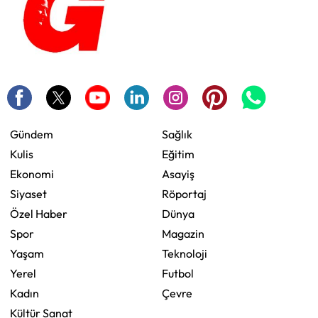
Gündem
Sağlık
Kulis
Eğitim
Ekonomi
Asayiş
Siyaset
Röportaj
Özel Haber
Dünya
Spor
Magazin
Yaşam
Teknoloji
Yerel
Futbol
Kadın
Çevre
Kültür Sanat