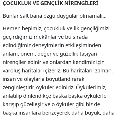
ÇOCUKLUK VE GENÇLİK NİRENGİLERİ
Bunlar salt bana özgü duygular olmamalı...
Hemen hepimiz, çocukluk ve ilk gençliğimizi
geçirdiğimiz mekânlar ve bu sırada
edindiğimiz deneyimlerin etkileşiminden
anlam, önem, değer ve güzellik taşıyan
nirengiler edinir ve onlardan kendimiz için
varoluş haritaları çizeriz. Bu haritaları; zaman,
insan ve olaylarla boyutlandırarak
zenginleştirir, öyküler ediniriz. Öykülerimiz,
anlatılıp dinlendikçe başka başka öykülerle
karışıp güzelleşir ve o öyküler gibi biz de
başka insanlara benzeyerek daha büyük, daha