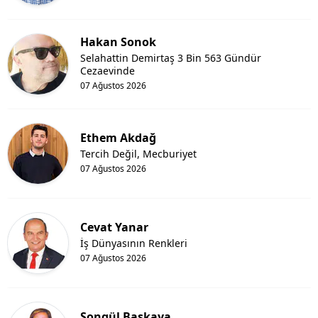
Hakan Sonok
Selahattin Demirtaş 3 Bin 563 Gündür
Cezaevinde
07 Ağustos 2026
Ethem Akdağ
Tercih Değil, Mecburiyet
07 Ağustos 2026
Cevat Yanar
İş Dünyasının Renkleri
07 Ağustos 2026
Songül Başkaya