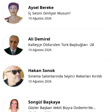
Aysel Bereke
İç Sesini Dinliyor Musun?
10 Ağustos 2026
Ali Demirel
Kalleşçe Öldürülen Türk Başbuğları -28
10 Ağustos 2026
Hakan Sonok
Sinema Salonlarında Seyirci Rekorları Kırıldı
10 Ağustos 2026
Songül Başkaya
Gözler Başkan Vekili Büşra Özdemir’de…