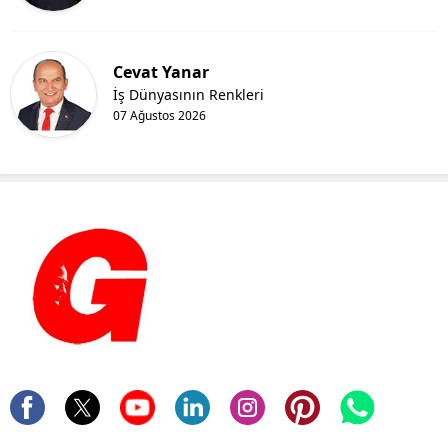
Cevat Yanar
İş Dünyasının Renkleri
07 Ağustos 2026