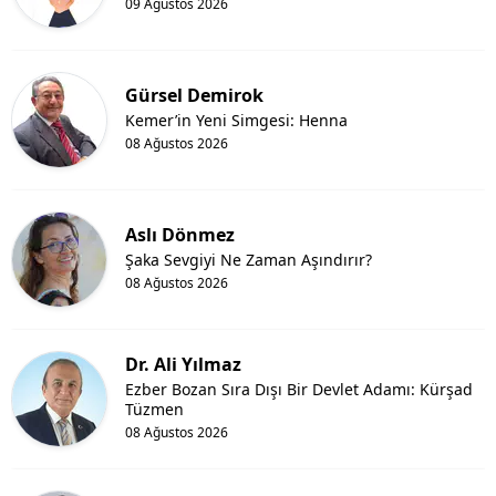
09 Ağustos 2026
Gürsel Demirok
Kemer’in Yeni Simgesi: Henna
08 Ağustos 2026
Aslı Dönmez
Şaka Sevgiyi Ne Zaman Aşındırır?
08 Ağustos 2026
Dr. Ali Yılmaz
Ezber Bozan Sıra Dışı Bir Devlet Adamı: Kürşad
Tüzmen
08 Ağustos 2026