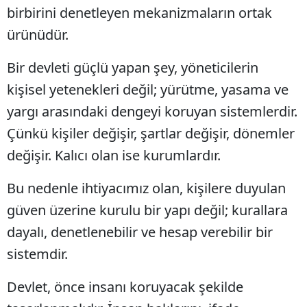
birbirini denetleyen mekanizmaların ortak
ürünüdür.
Bir devleti güçlü yapan şey, yöneticilerin
kişisel yetenekleri değil; yürütme, yasama ve
yargı arasındaki dengeyi koruyan sistemlerdir.
Çünkü kişiler değişir, şartlar değişir, dönemler
değişir. Kalıcı olan ise kurumlardır.
Bu nedenle ihtiyacımız olan, kişilere duyulan
güven üzerine kurulu bir yapı değil; kurallara
dayalı, denetlenebilir ve hesap verebilir bir
sistemdir.
Devlet, önce insanı koruyacak şekilde