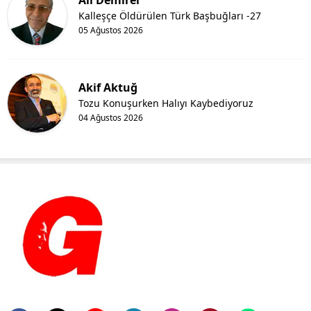
Kalleşçe Öldürülen Türk Başbuğları -27
05 Ağustos 2026
Akif Aktuğ
Tozu Konuşurken Halıyı Kaybediyoruz
04 Ağustos 2026