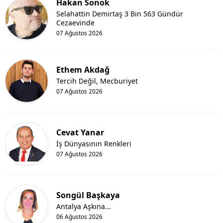
Hakan Sonok
Selahattin Demirtaş 3 Bin 563 Gündür
Cezaevinde
07 Ağustos 2026
Ethem Akdağ
Tercih Değil, Mecburiyet
07 Ağustos 2026
Cevat Yanar
İş Dünyasının Renkleri
07 Ağustos 2026
Songül Başkaya
Antalya Aşkına...
06 Ağustos 2026