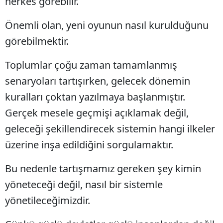
herkes görebilir.
Önemli olan, yeni oyunun nasıl kurulduğunu
görebilmektir.
Toplumlar çoğu zaman tamamlanmış
senaryoları tartışırken, gelecek dönemin
kuralları çoktan yazılmaya başlanmıştır.
Gerçek mesele geçmişi açıklamak değil,
geleceği şekillendirecek sistemin hangi ilkeler
üzerine inşa edildiğini sorgulamaktır.
Bu nedenle tartışmamız gereken şey kimin
yöneteceği değil, nasıl bir sistemle
yönetileceğimizdir.