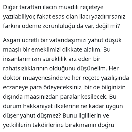
Diğer taraftan ilacın muadili reçeteye
yazılabiliyor, fakat esas olan ilacı yazdırırsanız
farkını ödeme zorunluluğu da var, değil mi?
Asgari ücretli bir vatandaşımızı yahut düşük
maaşlı bir emeklimizi dikkate alalım. Bu
insanlarımızın süreklilik arz eden bir
rahatsızlıklarının olduğunu düşünelim. Her
doktor muayenesinde ve her reçete yazılışında
eczaneye para ödeyeceksiniz, bir de bilginizin
dışında maaşınızdan paralar kesilecek. Bu
durum hakkaniyet ilkelerine ne kadar uygun
düşer yahut düşmez? Bunu ilgililerin ve
yetkililerin takdirlerine bırakmanın doğru