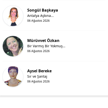
Songül Başkaya
Antalya Aşkına...
06 Ağustos 2026
Mürüvvet Özkan
Bir Varmış Bir Yokmuş…
06 Ağustos 2026
Aysel Bereke
Sır ve Şantaj
06 Ağustos 2026