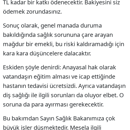
TL kadar bir katkı ödenecektir. Bakiyesini siz
ödemek zorundasınız.
Sonuç olarak, genel manada duruma
bakıldığında sağlık sorununa çare arayan
mağdur bir emekli, bu riski kaldıramadığı için
kara kara düşüncelere dalacaktır.
Eskiden şöyle denirdi: Anayasal hak olarak
vatandaşın eğitim alması ve icap ettiğinde
hastanın tedavisi ücretsizdi. Ayrıca vatandaşın
diş sağlığı ile ilgili sorunları da oluyor elbet. O
soruna da para ayırması gerekecektir.
Bu bakımdan Sayın Sağlık Bakanımıza çok
büyük işler düşmektedir. Mesela ilgili