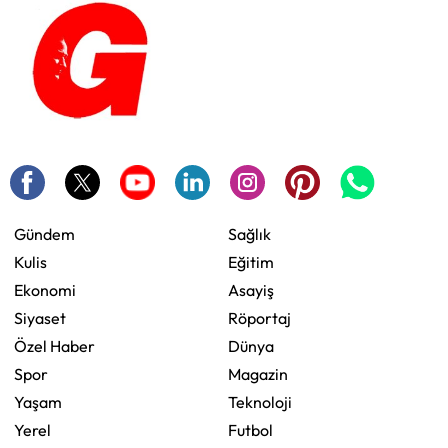
Gündem
Sağlık
Kulis
Eğitim
Ekonomi
Asayiş
Siyaset
Röportaj
Özel Haber
Dünya
Spor
Magazin
Yaşam
Teknoloji
Yerel
Futbol