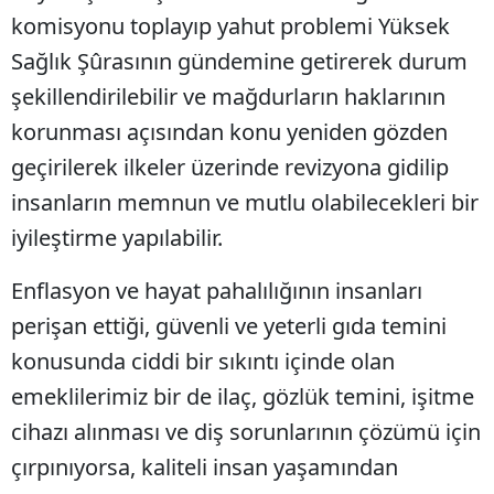
komisyonu toplayıp yahut problemi Yüksek
Sağlık Şûrasının gündemine getirerek durum
şekillendirilebilir ve mağdurların haklarının
korunması açısından konu yeniden gözden
geçirilerek ilkeler üzerinde revizyona gidilip
insanların memnun ve mutlu olabilecekleri bir
iyileştirme yapılabilir.
Enflasyon ve hayat pahalılığının insanları
perişan ettiği, güvenli ve yeterli gıda temini
konusunda ciddi bir sıkıntı içinde olan
emeklilerimiz bir de ilaç, gözlük temini, işitme
cihazı alınması ve diş sorunlarının çözümü için
çırpınıyorsa, kaliteli insan yaşamından