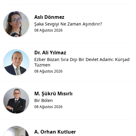
Aslı Dönmez
Şaka Sevgiyi Ne Zaman Aşındırır?
08 Ağustos 2026
Dr. Ali Yılmaz
Ezber Bozan Sıra Dışı Bir Devlet Adamı: Kürşad
Tüzmen
08 Ağustos 2026
M. Şükrü Mısırlı
Bir Bölen
08 Ağustos 2026
A. Orhan Kutluer