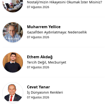
Nostalji’mizin Hikayesini Okumak İster Misiniz?
07 Ağustos 2026
Muharrem Yellice
Gazalî’den Aydınlatmaya: Nedensellik
07 Ağustos 2026
Ethem Akdağ
Tercih Değil, Mecburiyet
07 Ağustos 2026
Cevat Yanar
İş Dünyasının Renkleri
07 Ağustos 2026