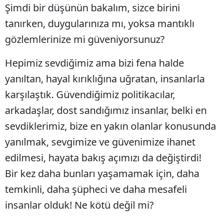
Şimdi bir düşünün bakalım, sizce birini
tanırken, duygularınıza mı, yoksa mantıklı
gözlemlerinize mi güveniyorsunuz?
Hepimiz sevdiğimiz ama bizi fena halde
yanıltan, hayal kırıklığına uğratan, insanlarla
karşılaştık. Güvendiğimiz politikacılar,
arkadaşlar, dost sandığımız insanlar, belki en
sevdiklerimiz, bize en yakın olanlar konusunda
yanılmak, sevgimize ve güvenimize ihanet
edilmesi, hayata bakış açımızı da değiştirdi!
Bir kez daha bunları yaşamamak için, daha
temkinli, daha şüpheci ve daha mesafeli
insanlar olduk! Ne kötü değil mi?