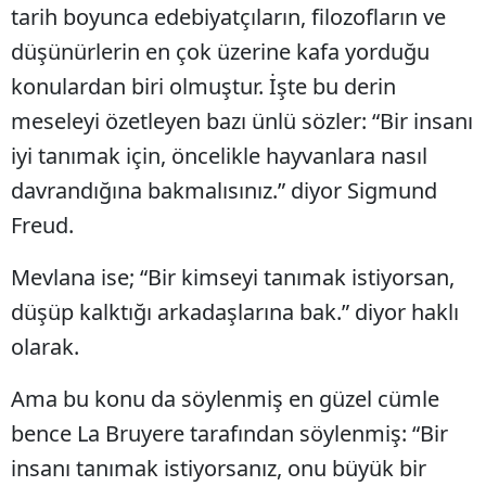
tarih boyunca edebiyatçıların, filozofların ve
düşünürlerin en çok üzerine kafa yorduğu
konulardan biri olmuştur. İşte bu derin
meseleyi özetleyen bazı ünlü sözler: “Bir insanı
iyi tanımak için, öncelikle hayvanlara nasıl
davrandığına bakmalısınız.” diyor Sigmund
Freud.
Mevlana ise; “Bir kimseyi tanımak istiyorsan,
düşüp kalktığı arkadaşlarına bak.” diyor haklı
olarak.
Ama bu konu da söylenmiş en güzel cümle
bence La Bruyere tarafından söylenmiş: “Bir
insanı tanımak istiyorsanız, onu büyük bir