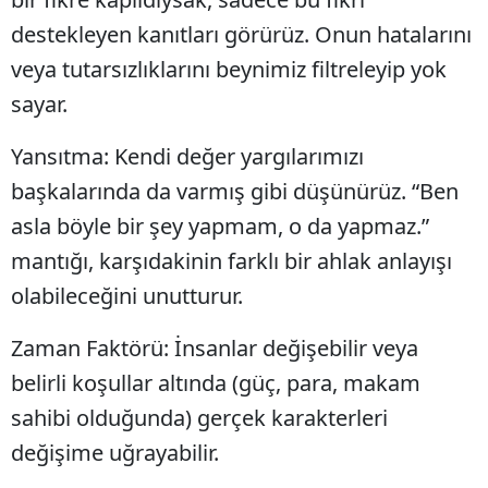
destekleyen kanıtları görürüz. Onun hatalarını
veya tutarsızlıklarını beynimiz filtreleyip yok
sayar.
Yansıtma: Kendi değer yargılarımızı
başkalarında da varmış gibi düşünürüz. “Ben
asla böyle bir şey yapmam, o da yapmaz.”
mantığı, karşıdakinin farklı bir ahlak anlayışı
olabileceğini unutturur.
Zaman Faktörü: İnsanlar değişebilir veya
belirli koşullar altında (güç, para, makam
sahibi olduğunda) gerçek karakterleri
değişime uğrayabilir.