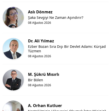
Aslı Dönmez
Şaka Sevgiyi Ne Zaman Aşındırır?
08 Ağustos 2026
Dr. Ali Yılmaz
Ezber Bozan Sıra Dışı Bir Devlet Adamı: Kürşad
Tüzmen
08 Ağustos 2026
M. Şükrü Mısırlı
Bir Bölen
08 Ağustos 2026
A. Orhan Kutluer