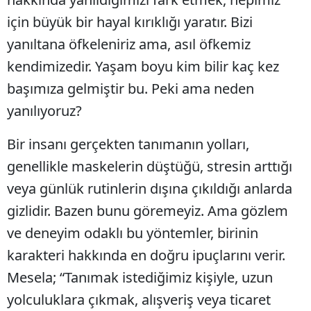
için büyük bir hayal kırıklığı yaratır. Bizi
yanıltana öfkeleniriz ama, asıl öfkemiz
kendimizedir. Yaşam boyu kim bilir kaç kez
başımıza gelmiştir bu. Peki ama neden
yanılıyoruz?
Bir insanı gerçekten tanımanın yolları,
genellikle maskelerin düştüğü, stresin arttığı
veya günlük rutinlerin dışına çıkıldığı anlarda
gizlidir. Bazen bunu göremeyiz. Ama gözlem
ve deneyim odaklı bu yöntemler, birinin
karakteri hakkında en doğru ipuçlarını verir.
Mesela; “Tanımak istediğimiz kişiyle, uzun
yolculuklara çıkmak, alışveriş veya ticaret