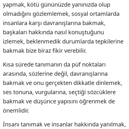
yapmak, kötü gününüzde yanınızda olup
olmadığını gözlemlemek, sosyal ortamlarda
insanlara karşı davranışlarına bakmak,
başkaları hakkında nasıl konuştuğunu
izlemek, beklenmedik durumlarda tepkilerine
bakmak bize biraz fikir verebilir.
Kısa sürede tanımanın da püf noktaları
arasında, sözlerine değil, davranışlarına
bakmak ve onu gerçekten dikkatle dinlemek,
ses tonuna, vurgularına, seçtiği sözcüklere
bakmak ve düşünce yapısını öğrenmek de
önemlidir.
İnsanı tanımak ve insanlar hakkında yanılmak,