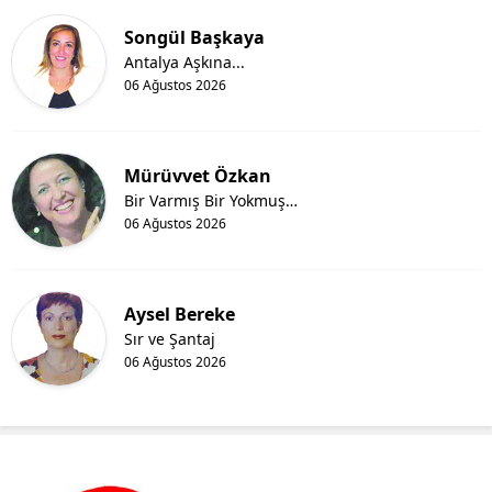
Songül Başkaya
Antalya Aşkına...
06 Ağustos 2026
Mürüvvet Özkan
Bir Varmış Bir Yokmuş…
06 Ağustos 2026
Aysel Bereke
Sır ve Şantaj
06 Ağustos 2026