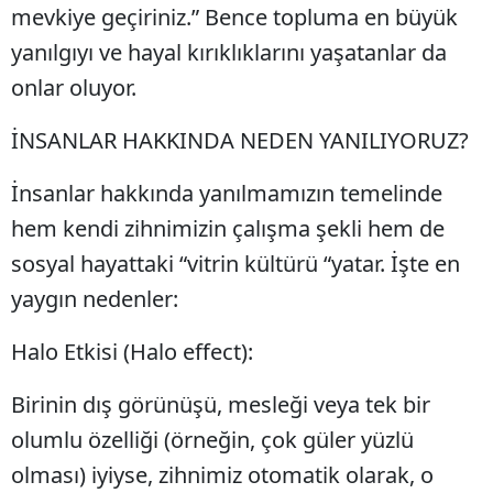
mevkiye geçiriniz.” Bence topluma en büyük
yanılgıyı ve hayal kırıklıklarını yaşatanlar da
onlar oluyor.
İNSANLAR HAKKINDA NEDEN YANILIYORUZ?
İnsanlar hakkında yanılmamızın temelinde
hem kendi zihnimizin çalışma şekli hem de
sosyal hayattaki “vitrin kültürü “yatar. İşte en
yaygın nedenler:
Halo Etkisi (Halo effect):
Birinin dış görünüşü, mesleği veya tek bir
olumlu özelliği (örneğin, çok güler yüzlü
olması) iyiyse, zihnimiz otomatik olarak, o