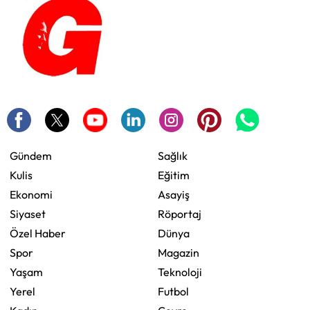
Gündem
Sağlık
Kulis
Eğitim
Ekonomi
Asayiş
Siyaset
Röportaj
Özel Haber
Dünya
Spor
Magazin
Yaşam
Teknoloji
Yerel
Futbol