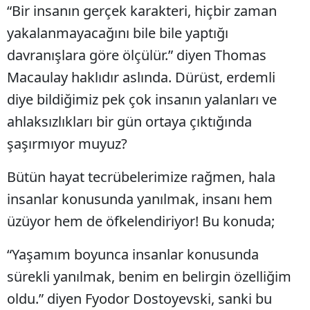
“Bir insanın gerçek karakteri, hiçbir zaman
yakalanmayacağını bile bile yaptığı
davranışlara göre ölçülür.” diyen Thomas
Macaulay haklıdır aslında. Dürüst, erdemli
diye bildiğimiz pek çok insanın yalanları ve
ahlaksızlıkları bir gün ortaya çıktığında
şaşırmıyor muyuz?
Bütün hayat tecrübelerimize rağmen, hala
insanlar konusunda yanılmak, insanı hem
üzüyor hem de öfkelendiriyor! Bu konuda;
“Yaşamım boyunca insanlar konusunda
sürekli yanılmak, benim en belirgin özelliğim
oldu.” diyen Fyodor Dostoyevski, sanki bu