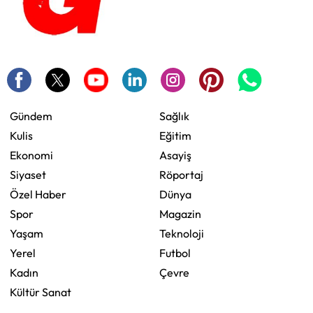
Gündem
Sağlık
Kulis
Eğitim
Ekonomi
Asayiş
Siyaset
Röportaj
Özel Haber
Dünya
Spor
Magazin
Yaşam
Teknoloji
Yerel
Futbol
Kadın
Çevre
Kültür Sanat