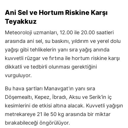
Ani Sel ve Hortum Riskine Karşı
Teyakkuz
Meteoroloji uzmanları, 12.00 ile 20.00 saatleri
arasında ani sel, su baskını, yıldırım ve yerel dolu
yağışı gibi tehlikelerin yanı sıra yağış anında
kuvvetli rüzgar ve fırtına ile hortum riskine karşı
dikkatli ve tedbirli olunması gerektiğini
vurguluyor.
Bu hava şartları Manavgat’ın yanı sıra
Döşemealtı, Kepez, İbradı, Aksu ve Serik’in iç
kesimlerini de etkisi altına alacak. Kuvvetli yağışın
metrekareye 21 ile 50 kg arasında bir miktar
bırakabileceği öngörülüyor.