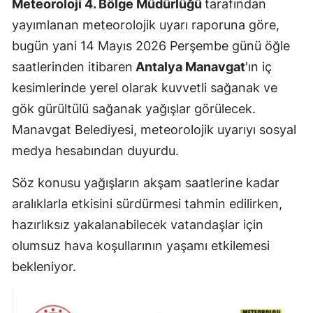
Meteoroloji 4. Bölge Müdürlüğü
tarafından
yayımlanan meteorolojik uyarı raporuna göre,
bugün yani 14 Mayıs 2026 Perşembe günü öğle
saatlerinden itibaren
Antalya Manavgat
'ın iç
kesimlerinde yerel olarak kuvvetli sağanak ve
gök gürültülü sağanak yağışlar görülecek.
Manavgat Belediyesi, meteorolojik uyarıyı sosyal
medya hesabından duyurdu.
Söz konusu yağışların akşam saatlerine kadar
aralıklarla etkisini sürdürmesi tahmin edilirken,
hazırlıksız yakalanabilecek vatandaşlar için
olumsuz hava koşullarının yaşamı etkilemesi
bekleniyor.