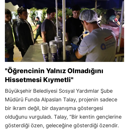
"Öğrencinin Yalnız Olmadığını
Hissetmesi Kıymetli"
Büyükşehir Belediyesi Sosyal Yardımlar Şube
Müdürü Funda Alpaslan Talay, projenin sadece
bir ikram değil, bir dayanışma göstergesi
olduğunu vurguladı. Talay, “Bir kentin gençlerine
gösterdiği özen, geleceğine gösterdiği özendir.