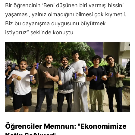
Bir öğrencinin ‘Beni düşünen biri varmış’ hissini
yaşaması, yalnız olmadığını bilmesi çok kıymetli.
Biz bu dayanışma duygusunu büyütmek
istiyoruz” şeklinde konuştu.
Öğrenciler Memnun: "Ekonomimize