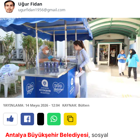
Uğur Fidan
ugurfidan1956@gmail.com
YAYINLAMA: 14 Mayıs 2026 - 12:04
KAYNAK: Bülten
Antalya Büyükşehir Belediyesi
, sosyal