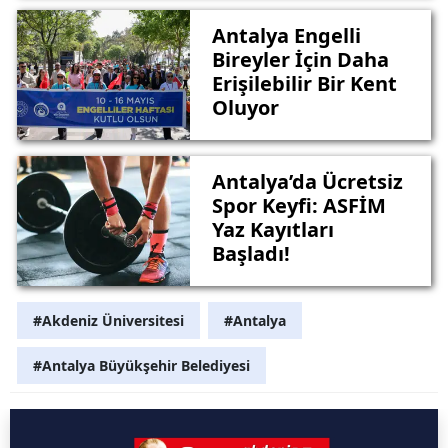
Antalya Engelli
Bireyler İçin Daha
Erişilebilir Bir Kent
Oluyor
Antalya’da Ücretsiz
Spor Keyfi: ASFİM
Yaz Kayıtları
Başladı!
#Akdeniz Üniversitesi
#Antalya
#Antalya Büyükşehir Belediyesi