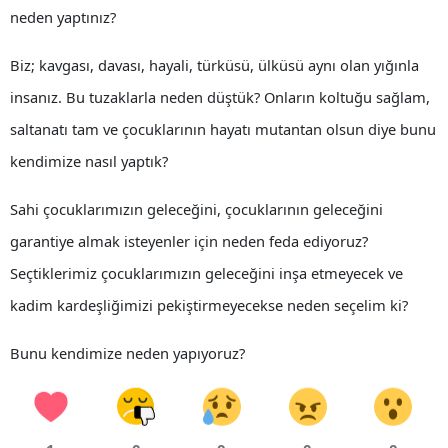
neden yaptınız?
Biz; kavgası, davası, hayali, türküsü, ülküsü aynı olan yığınla
insanız. Bu tuzaklarla neden düştük? Onların koltuğu sağlam,
saltanatı tam ve çocuklarının hayatı mutantan olsun diye bunu
kendimize nasıl yaptık?
Sahi çocuklarımızın geleceğini, çocuklarının geleceğini
garantiye almak isteyenler için neden feda ediyoruz?
Seçtiklerimiz çocuklarımızın geleceğini inşa etmeyecek ve
kadim kardeşliğimizi pekiştirmeyecekse neden seçelim ki?
Bunu kendimize neden yapıyoruz?