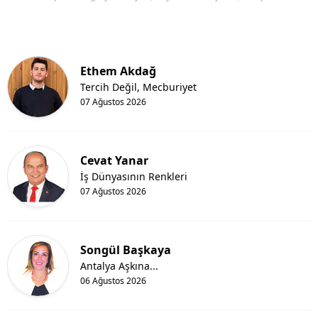
Ethem Akdağ
Tercih Değil, Mecburiyet
07 Ağustos 2026
Cevat Yanar
İş Dünyasının Renkleri
07 Ağustos 2026
Songül Başkaya
Antalya Aşkına...
06 Ağustos 2026