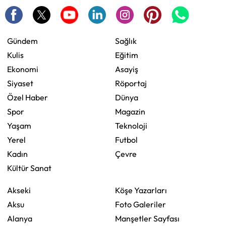
Gündem
Sağlık
Kulis
Eğitim
Ekonomi
Asayiş
Siyaset
Röportaj
Özel Haber
Dünya
Spor
Magazin
Yaşam
Teknoloji
Yerel
Futbol
Kadın
Çevre
Kültür Sanat
Akseki
Köşe Yazarları
Aksu
Foto Galeriler
Alanya
Manşetler Sayfası