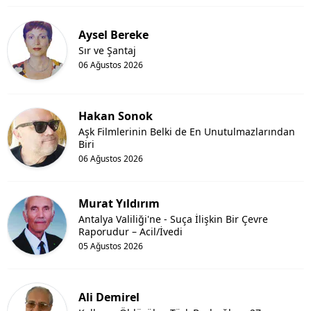
Aysel Bereke
Sır ve Şantaj
06 Ağustos 2026
Hakan Sonok
Aşk Filmlerinin Belki de En Unutulmazlarından
Biri
06 Ağustos 2026
Murat Yıldırım
Antalya Valiliği'ne - Suça İlişkin Bir Çevre
Raporudur – Acil/İvedi
05 Ağustos 2026
Ali Demirel