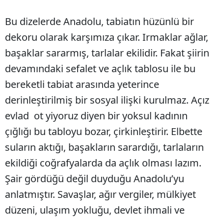
Bu dizelerde Anadolu, tabiatın hüzünlü bir
dekoru olarak karşımıza çıkar. Irmaklar ağlar,
başaklar sararmış, tarlalar ekilidir. Fakat şiirin
devamındaki sefalet ve açlık tablosu ile bu
bereketli tabiat arasında yeterince
derinleştirilmiş bir sosyal ilişki kurulmaz. Açız
evlad ot yiyoruz diyen bir yoksul kadının
çığlığı bu tabloyu bozar, çirkinleştirir. Elbette
suların aktığı, başakların sarardığı, tarlaların
ekildiği coğrafyalarda da açlık olması lazım.
Şair gördüğü değil duyduğu Anadolu’yu
anlatmıştır. Savaşlar, ağır vergiler, mülkiyet
düzeni, ulaşım yokluğu, devlet ihmali ve