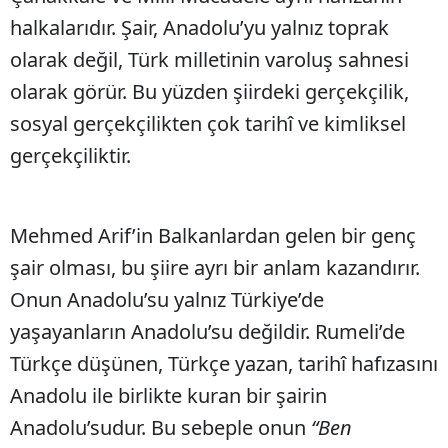
halkalarıdır. Şair, Anadolu’yu yalnız toprak
olarak değil, Türk milletinin varoluş sahnesi
olarak görür. Bu yüzden şiirdeki gerçekçilik,
sosyal gerçekçilikten çok tarihî ve kimliksel
gerçekçiliktir.
Mehmed Arif’in Balkanlardan gelen bir genç
şair olması, bu şiire ayrı bir anlam kazandırır.
Onun Anadolu’su yalnız Türkiye’de
yaşayanların Anadolu’su değildir. Rumeli’de
Türkçe düşünen, Türkçe yazan, tarihî hafızasını
Anadolu ile birlikte kuran bir şairin
Anadolu’sudur. Bu sebeple onun
“Ben