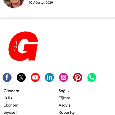
02 Ağustos 2026
Gündem
Sağlık
Kulis
Eğitim
Ekonomi
Asayiş
Siyaset
Röportaj