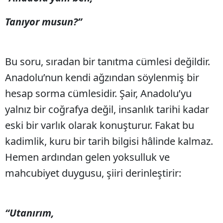
Tanıyor musun?”
Bu soru, sıradan bir tanıtma cümlesi değildir.
Anadolu’nun kendi ağzından söylenmiş bir
hesap sorma cümlesidir. Şair, Anadolu’yu
yalnız bir coğrafya değil, insanlık tarihi kadar
eski bir varlık olarak konuşturur. Fakat bu
kadimlik, kuru bir tarih bilgisi hâlinde kalmaz.
Hemen ardından gelen yoksulluk ve
mahcubiyet duygusu, şiiri derinleştirir:
“Utanırım,