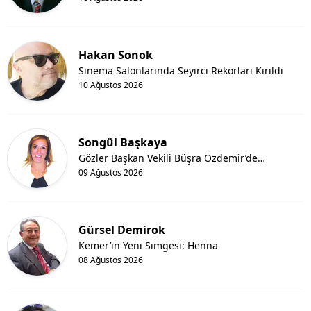
Hakan Sonok
Sinema Salonlarında Seyirci Rekorları Kırıldı
10 Ağustos 2026
Songül Başkaya
Gözler Başkan Vekili Büşra Özdemir’de…
09 Ağustos 2026
Gürsel Demirok
Kemer’in Yeni Simgesi: Henna
08 Ağustos 2026