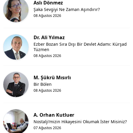
Aslı Dönmez
Şaka Sevgiyi Ne Zaman Aşındırır?
08 Ağustos 2026
Dr. Ali Yılmaz
Ezber Bozan Sıra Dışı Bir Devlet Adamı: Kürşad
Tüzmen
08 Ağustos 2026
M. Şükrü Mısırlı
Bir Bölen
08 Ağustos 2026
A. Orhan Kutluer
Nostalji’mizin Hikayesini Okumak İster Misiniz?
07 Ağustos 2026