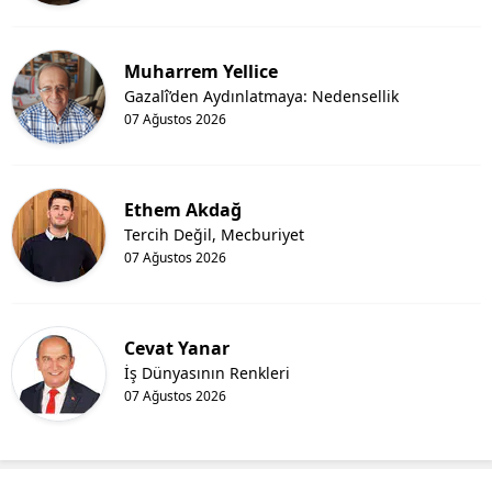
Muharrem Yellice
Gazalî’den Aydınlatmaya: Nedensellik
07 Ağustos 2026
Ethem Akdağ
Tercih Değil, Mecburiyet
07 Ağustos 2026
Cevat Yanar
İş Dünyasının Renkleri
07 Ağustos 2026