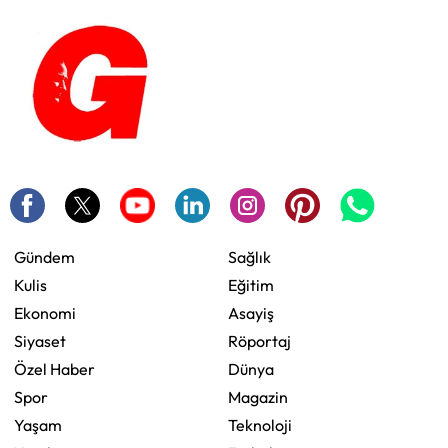
Gündem
Sağlık
Kulis
Eğitim
Ekonomi
Asayiş
Siyaset
Röportaj
Özel Haber
Dünya
Spor
Magazin
Yaşam
Teknoloji