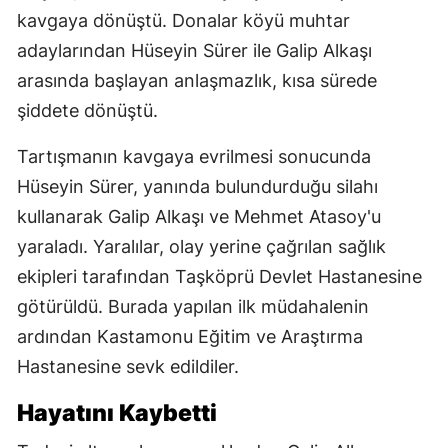
kavgaya dönüştü. Donalar köyü muhtar
adaylarından Hüseyin Sürer ile Galip Alkaşı
arasında başlayan anlaşmazlık, kısa sürede
şiddete dönüştü.
Tartışmanın kavgaya evrilmesi sonucunda
Hüseyin Sürer, yanında bulundurduğu silahı
kullanarak Galip Alkaşı ve Mehmet Atasoy'u
yaraladı. Yaralılar, olay yerine çağrılan sağlık
ekipleri tarafından Taşköprü Devlet Hastanesine
götürüldü. Burada yapılan ilk müdahalenin
ardından Kastamonu Eğitim ve Araştırma
Hastanesine sevk edildiler.
Hayatını Kaybetti