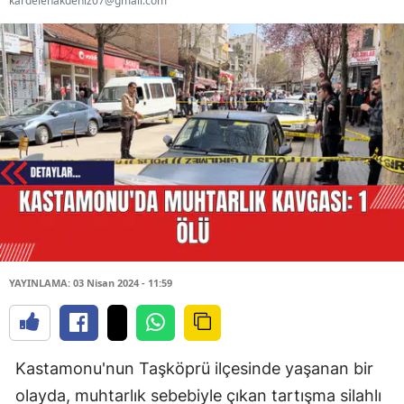
kardelenakdeniz07@gmail.com
YAYINLAMA: 03 Nisan 2024 - 11:59
Kastamonu'nun Taşköprü ilçesinde yaşanan bir
olayda, muhtarlık sebebiyle çıkan tartışma silahlı