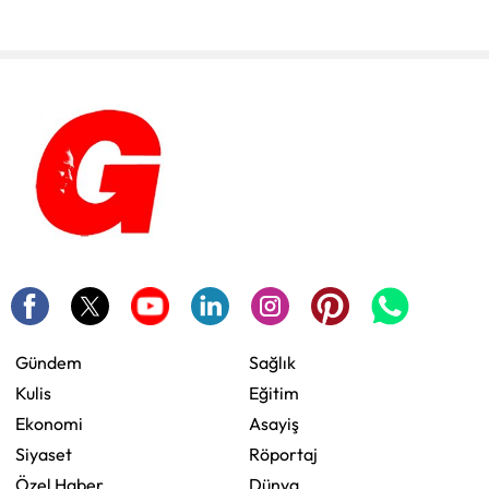
Gündem
Sağlık
Kulis
Eğitim
Ekonomi
Asayiş
Siyaset
Röportaj
Özel Haber
Dünya