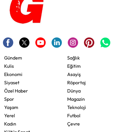
Gündem
Sağlık
Kulis
Eğitim
Ekonomi
Asayiş
Siyaset
Röportaj
Özel Haber
Dünya
Spor
Magazin
Yaşam
Teknoloji
Yerel
Futbol
Kadın
Çevre