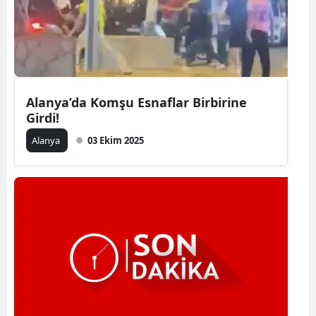
Alanya’da Komşu Esnaflar Birbirine
Girdi!
Alanya
03 Ekim 2025