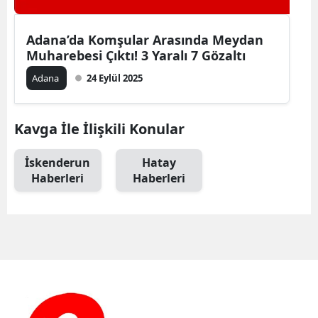
Adana’da Komşular Arasında Meydan
Muharebesi Çıktı! 3 Yaralı 7 Gözaltı
Adana
24 Eylül 2025
Kavga İle İlişkili Konular
İskenderun
Hatay
Haberleri
Haberleri