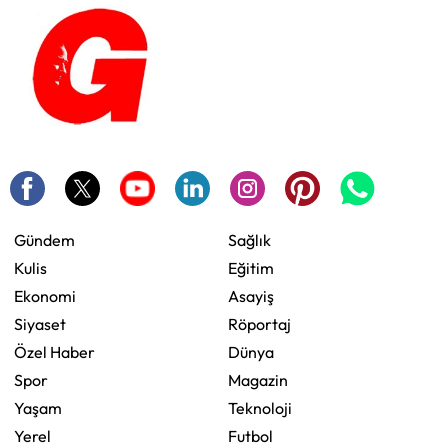
Gündem
Sağlık
Kulis
Eğitim
Ekonomi
Asayiş
Siyaset
Röportaj
Özel Haber
Dünya
Spor
Magazin
Yaşam
Teknoloji
Yerel
Futbol