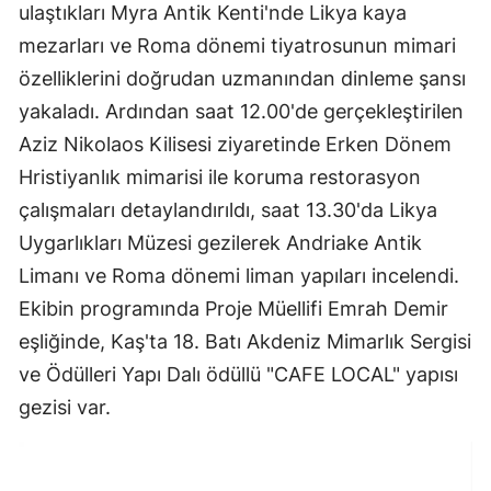
ulaştıkları Myra Antik Kenti'nde Likya kaya
mezarları ve Roma dönemi tiyatrosunun mimari
özelliklerini doğrudan uzmanından dinleme şansı
yakaladı. Ardından saat 12.00'de gerçekleştirilen
Aziz Nikolaos Kilisesi ziyaretinde Erken Dönem
Hristiyanlık mimarisi ile koruma restorasyon
çalışmaları detaylandırıldı, saat 13.30'da Likya
Uygarlıkları Müzesi gezilerek Andriake Antik
Limanı ve Roma dönemi liman yapıları incelendi.
Ekibin programında Proje Müellifi Emrah Demir
eşliğinde, Kaş'ta 18. Batı Akdeniz Mimarlık Sergisi
ve Ödülleri Yapı Dalı ödüllü "CAFE LOCAL" yapısı
gezisi var.