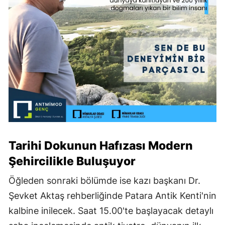
Tarihi Dokunun Hafızası Modern
Şehircilikle Buluşuyor
Öğleden sonraki bölümde ise kazı başkanı Dr.
Şevket Aktaş rehberliğinde Patara Antik Kenti'nin
kalbine inilecek. Saat 15.00'te başlayacak detaylı