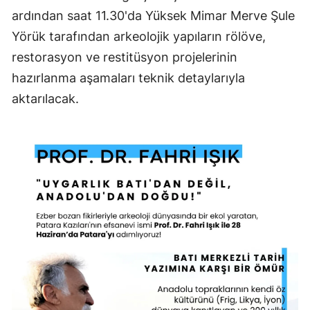
ardından saat 11.30'da Yüksek Mimar Merve Şule
Yörük tarafından arkeolojik yapıların rölöve,
restorasyon ve restitüsyon projelerinin
hazırlanma aşamaları teknik detaylarıyla
aktarılacak.