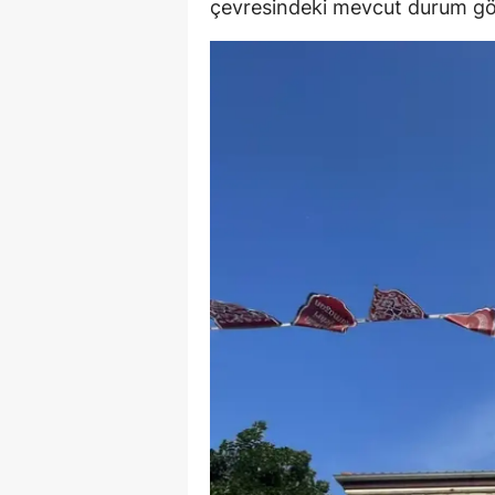
çevresindeki mevcut durum göre