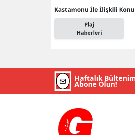
Kastamonu İle İlişkili Konu
Plaj
Haberleri
Haftalık Bülteni
Abone Olun!