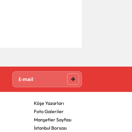
Köşe Yazarları
Foto Galeriler
Manşetler Sayfası
İstanbul Borsası