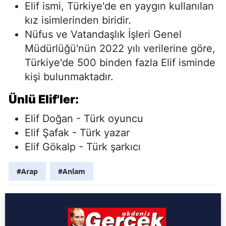
Elif ismi, Türkiye'de en yaygın kullanılan
kız isimlerinden biridir.
Nüfus ve Vatandaşlık İşleri Genel
Müdürlüğü'nün 2022 yılı verilerine göre,
Türkiye'de 500 binden fazla Elif isminde
kişi bulunmaktadır.
Ünlü Elif'ler:
Elif Doğan - Türk oyuncu
Elif Şafak - Türk yazar
Elif Gökalp - Türk şarkıcı
#Arap
#Anlam