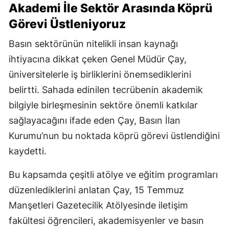
Akademi İle Sektör Arasında Köprü
Görevi Üstleniyoruz
Basın sektörünün nitelikli insan kaynağı
ihtiyacına dikkat çeken Genel Müdür Çay,
üniversitelerle iş birliklerini önemsediklerini
belirtti. Sahada edinilen tecrübenin akademik
bilgiyle birleşmesinin sektöre önemli katkılar
sağlayacağını ifade eden Çay, Basın İlan
Kurumu’nun bu noktada köprü görevi üstlendiğini
kaydetti.
Bu kapsamda çeşitli atölye ve eğitim programları
düzenlediklerini anlatan Çay, 15 Temmuz
Manşetleri Gazetecilik Atölyesinde iletişim
fakültesi öğrencileri, akademisyenler ve basın