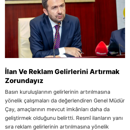
İlan Ve Reklam Gelirlerini Artırmak
Zorundayız
Basın kuruluşlarının gelirlerinin artırılmasına
yönelik çalışmaları da değerlendiren Genel Müdür
Çay, amaçlarının mevcut imkânları daha da
geliştirmek olduğunu belirtti. Resmî ilanların yanı
sıra reklam gelirlerinin artırılmasına yönelik