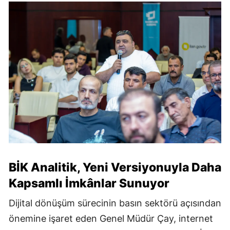
BİK Analitik, Yeni Versiyonuyla Daha
Kapsamlı İmkânlar Sunuyor
Dijital dönüşüm sürecinin basın sektörü açısından
önemine işaret eden Genel Müdür Çay, internet