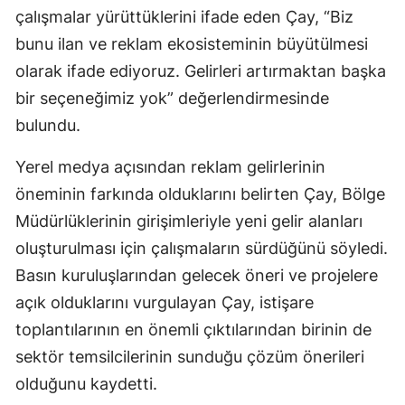
çalışmalar yürüttüklerini ifade eden Çay, “Biz
bunu ilan ve reklam ekosisteminin büyütülmesi
olarak ifade ediyoruz. Gelirleri artırmaktan başka
bir seçeneğimiz yok” değerlendirmesinde
bulundu.
Yerel medya açısından reklam gelirlerinin
öneminin farkında olduklarını belirten Çay, Bölge
Müdürlüklerinin girişimleriyle yeni gelir alanları
oluşturulması için çalışmaların sürdüğünü söyledi.
Basın kuruluşlarından gelecek öneri ve projelere
açık olduklarını vurgulayan Çay, istişare
toplantılarının en önemli çıktılarından birinin de
sektör temsilcilerinin sunduğu çözüm önerileri
olduğunu kaydetti.