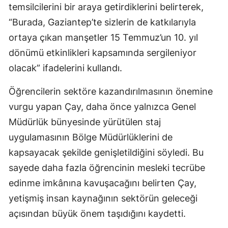
temsilcilerini bir araya getirdiklerini belirterek,
“Burada, Gaziantep’te sizlerin de katkılarıyla
ortaya çıkan manşetler 15 Temmuz’un 10. yıl
dönümü etkinlikleri kapsamında sergileniyor
olacak” ifadelerini kullandı.
Öğrencilerin sektöre kazandırılmasının önemine
vurgu yapan Çay, daha önce yalnızca Genel
Müdürlük bünyesinde yürütülen staj
uygulamasının Bölge Müdürlüklerini de
kapsayacak şekilde genişletildiğini söyledi. Bu
sayede daha fazla öğrencinin mesleki tecrübe
edinme imkânına kavuşacağını belirten Çay,
yetişmiş insan kaynağının sektörün geleceği
açısından büyük önem taşıdığını kaydetti.