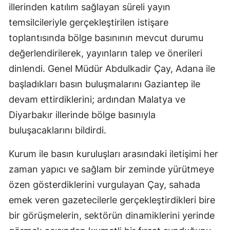
illerinden katılım sağlayan süreli yayın
temsilcileriyle gerçekleştirilen istişare
toplantısında bölge basınının mevcut durumu
değerlendirilerek, yayınların talep ve önerileri
dinlendi. Genel Müdür Abdulkadir Çay, Adana ile
başladıkları basın buluşmalarını Gaziantep ile
devam ettirdiklerini; ardından Malatya ve
Diyarbakır illerinde bölge basınıyla
buluşacaklarını bildirdi.
Kurum ile basın kuruluşları arasındaki iletişimi her
zaman yapıcı ve sağlam bir zeminde yürütmeye
özen gösterdiklerini vurgulayan Çay, sahada
emek veren gazetecilerle gerçekleştirdikleri bire
bir görüşmelerin, sektörün dinamiklerini yerinde