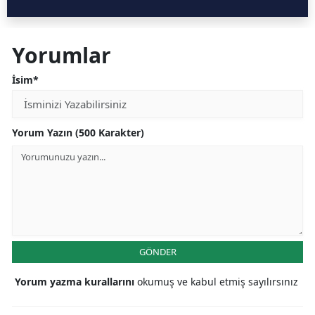
Yorumlar
İsim*
Yorum Yazın (500 Karakter)
GÖNDER
Yorum yazma kurallarını
okumuş ve kabul etmiş sayılırsınız