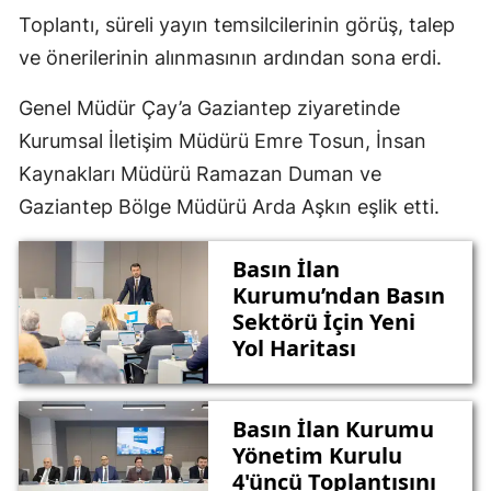
Toplantı, süreli yayın temsilcilerinin görüş, talep
ve önerilerinin alınmasının ardından sona erdi.
Genel Müdür Çay’a Gaziantep ziyaretinde
Kurumsal İletişim Müdürü Emre Tosun, İnsan
Kaynakları Müdürü Ramazan Duman ve
Gaziantep Bölge Müdürü Arda Aşkın eşlik etti.
Basın İlan
Kurumu’ndan Basın
Sektörü İçin Yeni
Yol Haritası
Basın İlan Kurumu
Yönetim Kurulu
4'üncü Toplantısını