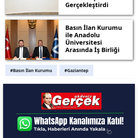
Gerçekleştirdi
Basın İlan Kurumu
ile Anadolu
Üniversitesi
Arasında İş Birliği
#Basın İlan Kurumu
#Gaziantep