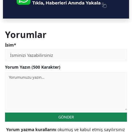
Yorumlar
İsim*
Yorum Yazın (500 Karakter)
GÖNDER
Yorum yazma kurallarını
okumuş ve kabul etmiş sayılırsınız