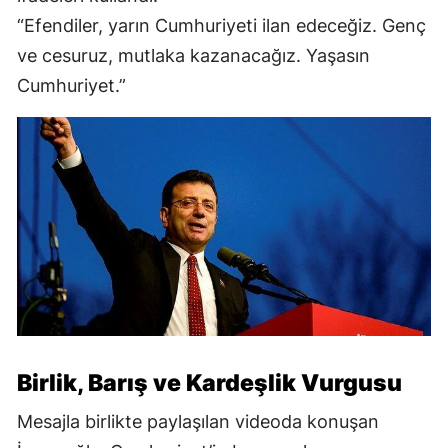
“Efendiler, yarın Cumhuriyeti ilan edeceğiz. Genç
ve cesuruz, mutlaka kazanacağız. Yaşasın
Cumhuriyet.”
Birlik, Barış ve Kardeşlik Vurgusu
Mesajla birlikte paylaşılan videoda konuşan