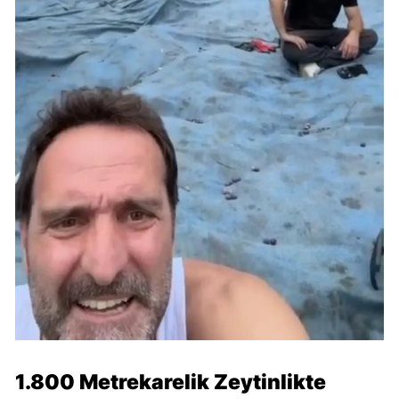
1.800 Metrekarelik Zeytinlikte