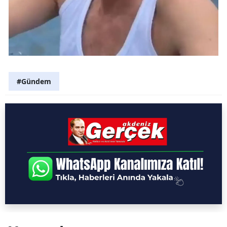
#Gündem