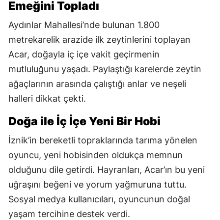
Emeğini Topladı
Aydınlar Mahallesi’nde bulunan 1.800
metrekarelik arazide ilk zeytinlerini toplayan
Acar, doğayla iç içe vakit geçirmenin
mutluluğunu yaşadı. Paylaştığı karelerde zeytin
ağaçlarının arasında çalıştığı anlar ve neşeli
halleri dikkat çekti.
Doğa ile İç İçe Yeni Bir Hobi
İznik’in bereketli topraklarında tarıma yönelen
oyuncu, yeni hobisinden oldukça memnun
olduğunu dile getirdi. Hayranları, Acar’ın bu yeni
uğraşını beğeni ve yorum yağmuruna tuttu.
Sosyal medya kullanıcıları, oyuncunun doğal
yaşam tercihine destek verdi.