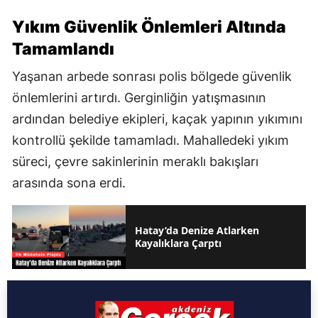
Yıkım Güvenlik Önlemleri Altında
Tamamlandı
Yaşanan arbede sonrası polis bölgede güvenlik
önlemlerini artırdı. Gerginliğin yatışmasının
ardından belediye ekipleri, kaçak yapının yıkımını
kontrollü şekilde tamamladı. Mahalledeki yıkım
süreci, çevre sakinlerinin meraklı bakışları
arasında sona erdi.
Hatay’da Denize Atlarken
Kayalıklara Çarptı