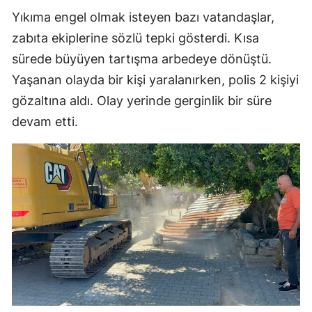
Yıkıma engel olmak isteyen bazı vatandaşlar,
zabıta ekiplerine sözlü tepki gösterdi. Kısa
sürede büyüyen tartışma arbedeye dönüştü.
Yaşanan olayda bir kişi yaralanırken, polis 2 kişiyi
gözaltına aldı. Olay yerinde gerginlik bir süre
devam etti.