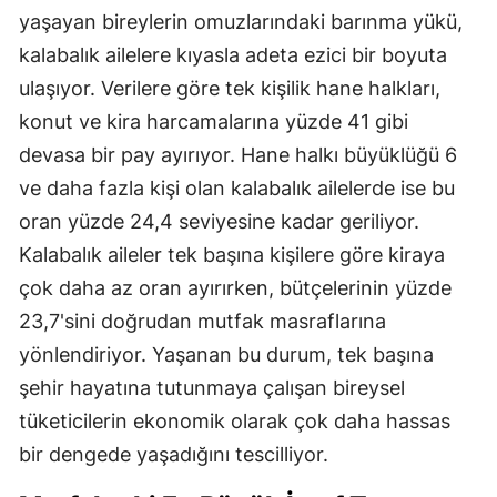
yaşayan bireylerin omuzlarındaki barınma yükü,
kalabalık ailelere kıyasla adeta ezici bir boyuta
ulaşıyor. Verilere göre tek kişilik hane halkları,
konut ve kira harcamalarına yüzde 41 gibi
devasa bir pay ayırıyor. Hane halkı büyüklüğü 6
ve daha fazla kişi olan kalabalık ailelerde ise bu
oran yüzde 24,4 seviyesine kadar geriliyor.
Kalabalık aileler tek başına kişilere göre kiraya
çok daha az oran ayırırken, bütçelerinin yüzde
23,7'sini doğrudan mutfak masraflarına
yönlendiriyor. Yaşanan bu durum, tek başına
şehir hayatına tutunmaya çalışan bireysel
tüketicilerin ekonomik olarak çok daha hassas
bir dengede yaşadığını tescilliyor.