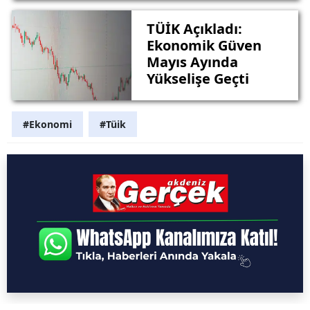
TÜİK Açıkladı:
Ekonomik Güven
Mayıs Ayında
Yükselişe Geçti
#Ekonomi
#Tüik