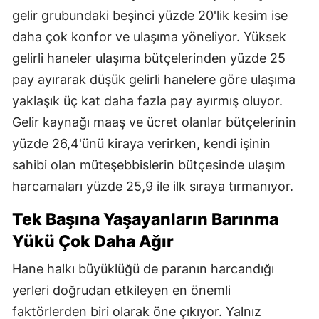
gelir grubundaki beşinci yüzde 20'lik kesim ise
daha çok konfor ve ulaşıma yöneliyor. Yüksek
gelirli haneler ulaşıma bütçelerinden yüzde 25
pay ayırarak düşük gelirli hanelere göre ulaşıma
yaklaşık üç kat daha fazla pay ayırmış oluyor.
Gelir kaynağı maaş ve ücret olanlar bütçelerinin
yüzde 26,4'ünü kiraya verirken, kendi işinin
sahibi olan müteşebbislerin bütçesinde ulaşım
harcamaları yüzde 25,9 ile ilk sıraya tırmanıyor.
Tek Başına Yaşayanların Barınma
Yükü Çok Daha Ağır
Hane halkı büyüklüğü de paranın harcandığı
yerleri doğrudan etkileyen en önemli
faktörlerden biri olarak öne çıkıyor. Yalnız