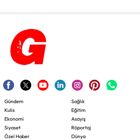
Gündem
Sağlık
Kulis
Eğitim
Ekonomi
Asayiş
Siyaset
Röportaj
Özel Haber
Dünya