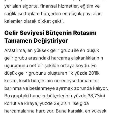
yer alan sigorta, finansal hizmetler, eğitim ve
sağlık ise toplam bütçeden en düşük payı alan
kalemler olarak dikkat çekti.
Gelir Seviyesi Bütçenin Rotasını
Tamamen Değiştiriyor
Araştırma, en yüksek gelir grubu ile en düşük
gelir grubu arasındaki harcama alışkanlıklarının
uçurumunu net bir şekilde ortaya koydu. En
düşük gelir grubunu oluşturan ilk yüzde 20'lik
kesim, kısıtlı bütçesinin neredeyse tamamını
barınma ve beslenmeye ayırmak zorunda kalıyor.
Bu gruptaki haneler bütçelerinin yüzde 38,7'sini
konut ve kiraya, yüzde 29,2'sini ise gıda
harcamalarına harcıyor. Buna karşılık, en yüksek