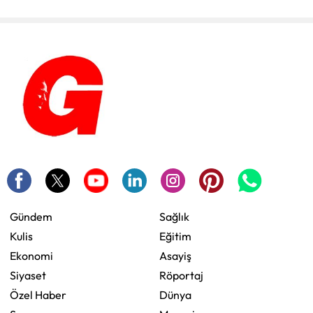
Gündem
Sağlık
Kulis
Eğitim
Ekonomi
Asayiş
Siyaset
Röportaj
Özel Haber
Dünya