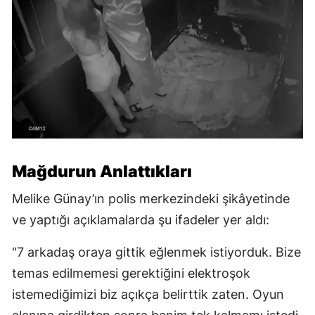
Mağdurun Anlattıkları
Melike Günay’ın polis merkezindeki şikâyetinde
ve yaptığı açıklamalarda şu ifadeler yer aldı:
"7 arkadaş oraya gittik eğlenmek istiyorduk. Bize
temas edilmemesi gerektiğini elektroşok
istemediğimizi biz açıkça belirttik zaten. Oyun