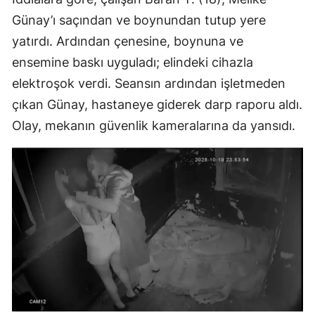
Günay’ı saçından ve boynundan tutup yere
yatırdı. Ardından çenesine, boynuna ve
ensemine baskı uyguladı; elindeki cihazla
elektroşok verdi. Seansın ardından işletmeden
çıkan Günay, hastaneye giderek darp raporu aldı.
Olay, mekanın güvenlik kameralarına da yansıdı.