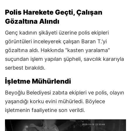
Polis Harekete Geçti, Çalışan
Gözaltına Alındı
Genç kadının şikâyeti üzerine polis ekipleri
görüntüleri inceleyerek çalışan Baran T.’yi
gözaltına aldı. Hakkında “kasten yaralama”
suçundan işlem yapılan şüpheli, savcılık kararıyla
serbest bırakıldı.
İşletme Mühürlendi
Beyoğlu Belediyesi zabıta ekipleri ve polis, olayın
yaşandığı korku evini mühürledi. Böylece
işletmenin faaliyetine son verildi.