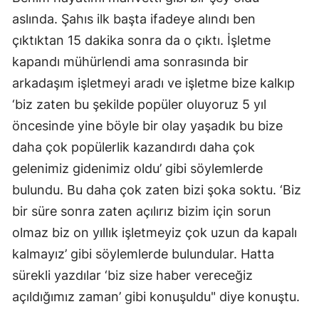
aslında. Şahıs ilk başta ifadeye alındı ben
çıktıktan 15 dakika sonra da o çıktı. İşletme
kapandı mühürlendi ama sonrasında bir
arkadaşım işletmeyi aradı ve işletme bize kalkıp
‘biz zaten bu şekilde popüler oluyoruz 5 yıl
öncesinde yine böyle bir olay yaşadık bu bize
daha çok popülerlik kazandırdı daha çok
gelenimiz gidenimiz oldu’ gibi söylemlerde
bulundu. Bu daha çok zaten bizi şoka soktu. ‘Biz
bir süre sonra zaten açılırız bizim için sorun
olmaz biz on yıllık işletmeyiz çok uzun da kapalı
kalmayız’ gibi söylemlerde bulundular. Hatta
sürekli yazdılar ‘biz size haber vereceğiz
açıldığımız zaman’ gibi konuşuldu" diye konuştu.