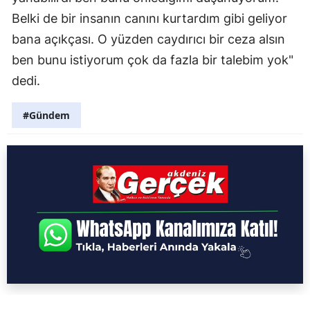
Belki de bir insanın canını kurtardım gibi geliyor
bana açıkçası. O yüzden caydırıcı bir ceza alsın
ben bunu istiyorum çok da fazla bir talebim yok"
dedi.
#Gündem