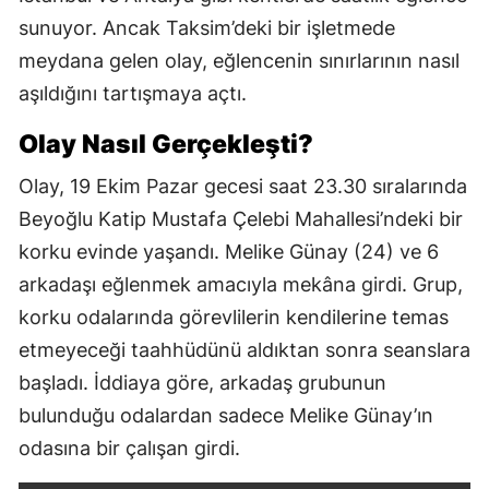
sunuyor. Ancak Taksim’deki bir işletmede
meydana gelen olay, eğlencenin sınırlarının nasıl
aşıldığını tartışmaya açtı.
Olay Nasıl Gerçekleşti?
Olay, 19 Ekim Pazar gecesi saat 23.30 sıralarında
Beyoğlu Katip Mustafa Çelebi Mahallesi’ndeki bir
korku evinde yaşandı. Melike Günay (24) ve 6
arkadaşı eğlenmek amacıyla mekâna girdi. Grup,
korku odalarında görevlilerin kendilerine temas
etmeyeceği taahhüdünü aldıktan sonra seanslara
başladı. İddiaya göre, arkadaş grubunun
bulunduğu odalardan sadece Melike Günay’ın
odasına bir çalışan girdi.