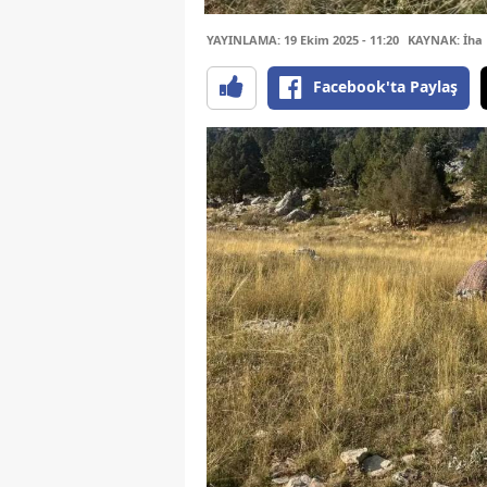
YAYINLAMA: 19 Ekim 2025 - 11:20
KAYNAK: İha
Facebook'ta Paylaş