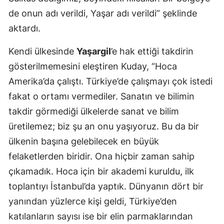
de onun adı verildi, Yaşar adı verildi” şeklinde
aktardı.
Kendi ülkesinde
Yaşargil
’e hak ettiği takdirin
gösterilmemesini eleştiren Kuday, “Hoca
Amerika’da çalıştı. Türkiye’de çalışmayı çok istedi
fakat o ortamı vermediler. Sanatın ve bilimin
takdir görmediği ülkelerde sanat ve bilim
üretilemez; biz şu an onu yaşıyoruz. Bu da bir
ülkenin başına gelebilecek en büyük
felaketlerden biridir. Ona hiçbir zaman sahip
çıkamadık. Hoca için bir akademi kuruldu, ilk
toplantıyı İstanbul’da yaptık. Dünyanın dört bir
yanından yüzlerce kişi geldi, Türkiye’den
katılanların sayısı ise bir elin parmaklarından