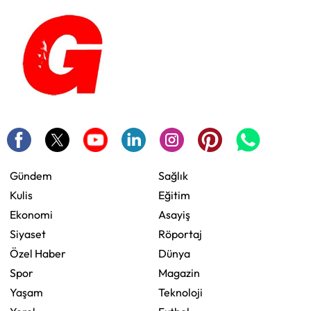
Gündem
Sağlık
Kulis
Eğitim
Ekonomi
Asayiş
Siyaset
Röportaj
Özel Haber
Dünya
Spor
Magazin
Yaşam
Teknoloji