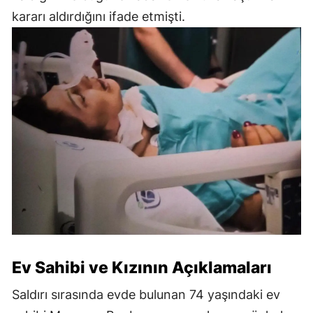
kararı aldırdığını ifade etmişti.
Ev Sahibi ve Kızının Açıklamaları
Saldırı sırasında evde bulunan 74 yaşındaki ev