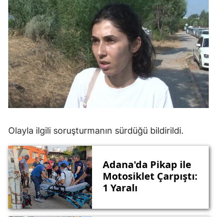
Olayla ilgili soruşturmanın sürdüğü bildirildi.
Adana'da Pikap ile
Motosiklet Çarpıştı:
1 Yaralı