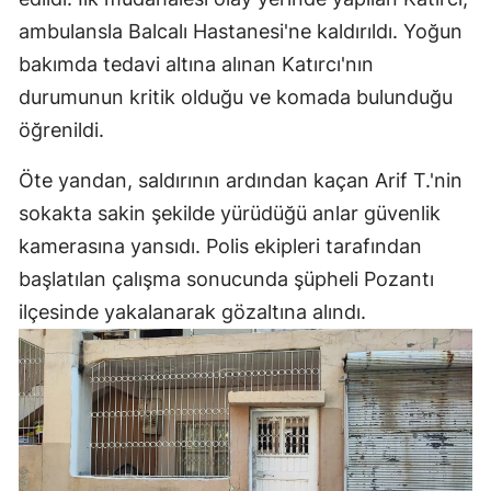
ambulansla Balcalı Hastanesi'ne kaldırıldı. Yoğun
bakımda tedavi altına alınan Katırcı'nın
durumunun kritik olduğu ve komada bulunduğu
öğrenildi.
Öte yandan, saldırının ardından kaçan Arif T.'nin
sokakta sakin şekilde yürüdüğü anlar güvenlik
kamerasına yansıdı. Polis ekipleri tarafından
başlatılan çalışma sonucunda şüpheli Pozantı
ilçesinde yakalanarak gözaltına alındı.