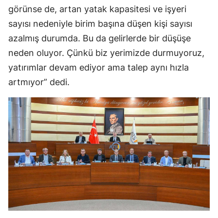
görünse de, artan yatak kapasitesi ve işyeri
sayısı nedeniyle birim başına düşen kişi sayısı
azalmış durumda. Bu da gelirlerde bir düşüşe
neden oluyor. Çünkü biz yerimizde durmuyoruz,
yatırımlar devam ediyor ama talep aynı hızla
artmıyor” dedi.