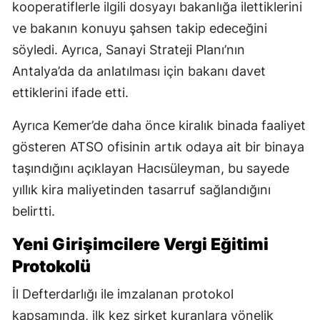
kooperatiflerle ilgili dosyayı bakanlığa ilettiklerini
ve bakanın konuyu şahsen takip edeceğini
söyledi. Ayrıca, Sanayi Strateji Planı’nın
Antalya’da da anlatılması için bakanı davet
ettiklerini ifade etti.
Ayrıca Kemer’de daha önce kiralık binada faaliyet
gösteren ATSO ofisinin artık odaya ait bir binaya
taşındığını açıklayan Hacısüleyman, bu sayede
yıllık kira maliyetinden tasarruf sağlandığını
belirtti.
Yeni Girişimcilere Vergi Eğitimi
Protokolü
İl Defterdarlığı ile imzalanan protokol
kapsamında, ilk kez şirket kuranlara yönelik