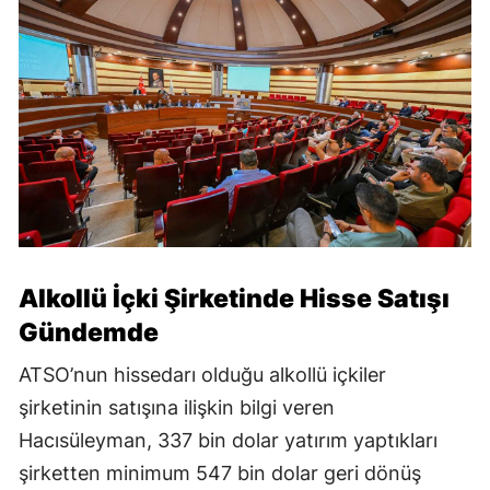
Alkollü İçki Şirketinde Hisse Satışı
Gündemde
ATSO’nun hissedarı olduğu alkollü içkiler
şirketinin satışına ilişkin bilgi veren
Hacısüleyman, 337 bin dolar yatırım yaptıkları
şirketten minimum 547 bin dolar geri dönüş