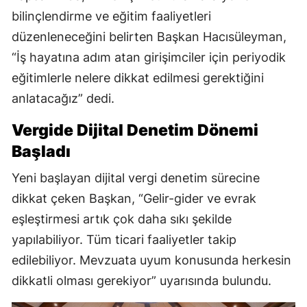
bilinçlendirme ve eğitim faaliyetleri
düzenleneceğini belirten Başkan Hacısüleyman,
“İş hayatına adım atan girişimciler için periyodik
eğitimlerle nelere dikkat edilmesi gerektiğini
anlatacağız” dedi.
Vergide Dijital Denetim Dönemi
Başladı
Yeni başlayan dijital vergi denetim sürecine
dikkat çeken Başkan, “Gelir-gider ve evrak
eşleştirmesi artık çok daha sıkı şekilde
yapılabiliyor. Tüm ticari faaliyetler takip
edilebiliyor. Mevzuata uyum konusunda herkesin
dikkatli olması gerekiyor” uyarısında bulundu.