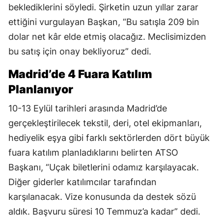
beklediklerini söyledi. Şirketin uzun yıllar zarar
ettiğini vurgulayan Başkan, “Bu satışla 209 bin
dolar net kâr elde etmiş olacağız. Meclisimizden
bu satış için onay bekliyoruz” dedi.
Madrid’de 4 Fuara Katılım
Planlanıyor
10-13 Eylül tarihleri arasında Madrid’de
gerçekleştirilecek tekstil, deri, otel ekipmanları,
hediyelik eşya gibi farklı sektörlerden dört büyük
fuara katılım planladıklarını belirten ATSO
Başkanı, “Uçak biletlerini odamız karşılayacak.
Diğer giderler katılımcılar tarafından
karşılanacak. Vize konusunda da destek sözü
aldık. Başvuru süresi 10 Temmuz’a kadar” dedi.