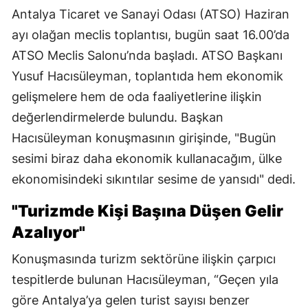
Antalya Ticaret ve Sanayi Odası (ATSO) Haziran
ayı olağan meclis toplantısı, bugün saat 16.00’da
ATSO Meclis Salonu’nda başladı. ATSO Başkanı
Yusuf Hacısüleyman, toplantıda hem ekonomik
gelişmelere hem de oda faaliyetlerine ilişkin
değerlendirmelerde bulundu. Başkan
Hacısüleyman konuşmasının girişinde, "Bugün
sesimi biraz daha ekonomik kullanacağım, ülke
ekonomisindeki sıkıntılar sesime de yansıdı" dedi.
"Turizmde Kişi Başına Düşen Gelir
Azalıyor"
Konuşmasında turizm sektörüne ilişkin çarpıcı
tespitlerde bulunan Hacısüleyman, “Geçen yıla
göre Antalya’ya gelen turist sayısı benzer