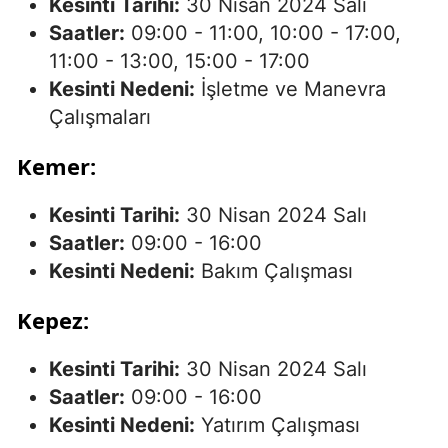
Kesinti Tarihi:
30 Nisan 2024 Salı
Saatler:
09:00 - 11:00, 10:00 - 17:00,
11:00 - 13:00, 15:00 - 17:00
Kesinti Nedeni:
İşletme ve Manevra
Çalışmaları
Kemer:
Kesinti Tarihi:
30 Nisan 2024 Salı
Saatler:
09:00 - 16:00
Kesinti Nedeni:
Bakım Çalışması
Kepez:
Kesinti Tarihi:
30 Nisan 2024 Salı
Saatler:
09:00 - 16:00
Kesinti Nedeni:
Yatırım Çalışması