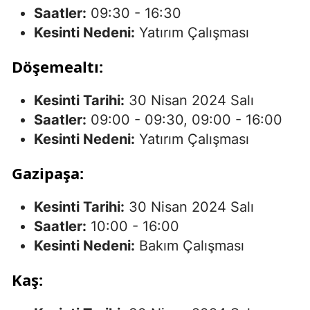
Saatler:
09:30 - 16:30
Kesinti Nedeni:
Yatırım Çalışması
Döşemealtı:
Kesinti Tarihi:
30 Nisan 2024 Salı
Saatler:
09:00 - 09:30, 09:00 - 16:00
Kesinti Nedeni:
Yatırım Çalışması
Gazipaşa:
Kesinti Tarihi:
30 Nisan 2024 Salı
Saatler:
10:00 - 16:00
Kesinti Nedeni:
Bakım Çalışması
Kaş: