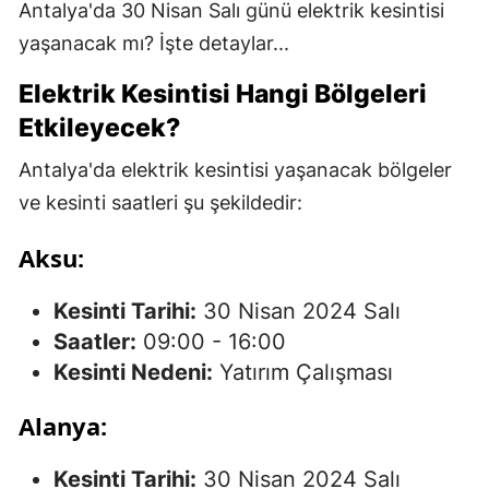
Antalya'da 30 Nisan Salı günü elektrik kesintisi
yaşanacak mı? İşte detaylar...
Elektrik Kesintisi Hangi Bölgeleri
Etkileyecek?
Antalya'da elektrik kesintisi yaşanacak bölgeler
ve kesinti saatleri şu şekildedir:
Aksu:
Kesinti Tarihi:
30 Nisan 2024 Salı
Saatler:
09:00 - 16:00
Kesinti Nedeni:
Yatırım Çalışması
Alanya:
Kesinti Tarihi:
30 Nisan 2024 Salı