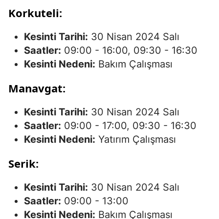
Korkuteli:
Kesinti Tarihi:
30 Nisan 2024 Salı
Saatler:
09:00 - 16:00, 09:30 - 16:30
Kesinti Nedeni:
Bakım Çalışması
Manavgat:
Kesinti Tarihi:
30 Nisan 2024 Salı
Saatler:
09:00 - 17:00, 09:30 - 16:30
Kesinti Nedeni:
Yatırım Çalışması
Serik:
Kesinti Tarihi:
30 Nisan 2024 Salı
Saatler:
09:00 - 13:00
Kesinti Nedeni:
Bakım Çalışması