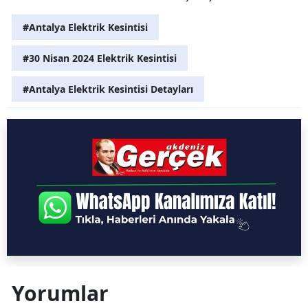
#Antalya Elektrik Kesintisi
#30 Nisan 2024 Elektrik Kesintisi
#Antalya Elektrik Kesintisi Detayları
Yorumlar