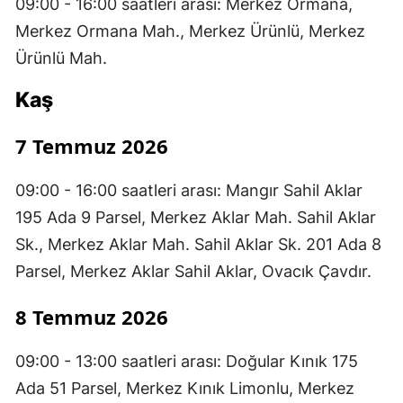
09:00 - 16:00 saatleri arası: Merkez Ormana,
Merkez Ormana Mah., Merkez Ürünlü, Merkez
Ürünlü Mah.
Kaş
7 Temmuz 2026
09:00 - 16:00 saatleri arası: Mangır Sahil Aklar
195 Ada 9 Parsel, Merkez Aklar Mah. Sahil Aklar
Sk., Merkez Aklar Mah. Sahil Aklar Sk. 201 Ada 8
Parsel, Merkez Aklar Sahil Aklar, Ovacık Çavdır.
8 Temmuz 2026
09:00 - 13:00 saatleri arası: Doğular Kınık 175
Ada 51 Parsel, Merkez Kınık Limonlu, Merkez