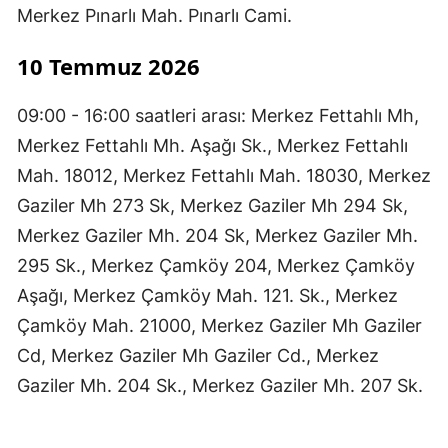
Merkez Pınarlı Mah. Pınarlı Cami.
10 Temmuz 2026
09:00 - 16:00 saatleri arası: Merkez Fettahlı Mh,
Merkez Fettahlı Mh. Aşağı Sk., Merkez Fettahlı
Mah. 18012, Merkez Fettahlı Mah. 18030, Merkez
Gaziler Mh 273 Sk, Merkez Gaziler Mh 294 Sk,
Merkez Gaziler Mh. 204 Sk, Merkez Gaziler Mh.
295 Sk., Merkez Çamköy 204, Merkez Çamköy
Aşağı, Merkez Çamköy Mah. 121. Sk., Merkez
Çamköy Mah. 21000, Merkez Gaziler Mh Gaziler
Cd, Merkez Gaziler Mh Gaziler Cd., Merkez
Gaziler Mh. 204 Sk., Merkez Gaziler Mh. 207 Sk.