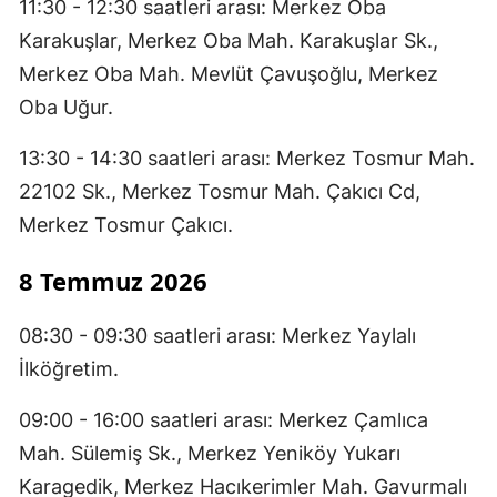
11:30 - 12:30 saatleri arası: Merkez Oba
Karakuşlar, Merkez Oba Mah. Karakuşlar Sk.,
Merkez Oba Mah. Mevlüt Çavuşoğlu, Merkez
Oba Uğur.
13:30 - 14:30 saatleri arası: Merkez Tosmur Mah.
22102 Sk., Merkez Tosmur Mah. Çakıcı Cd,
Merkez Tosmur Çakıcı.
8 Temmuz 2026
08:30 - 09:30 saatleri arası: Merkez Yaylalı
İlköğretim.
09:00 - 16:00 saatleri arası: Merkez Çamlıca
Mah. Sülemiş Sk., Merkez Yeniköy Yukarı
Karagedik, Merkez Hacıkerimler Mah. Gavurmalı