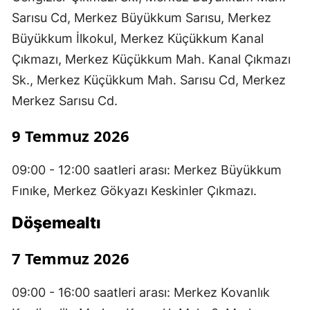
Sarısu Cd, Merkez Büyükkum Sarısu, Merkez
Büyükkum İlkokul, Merkez Küçükkum Kanal
Çıkmazı, Merkez Küçükkum Mah. Kanal Çıkmazı
Sk., Merkez Küçükkum Mah. Sarısu Cd, Merkez
Merkez Sarısu Cd.
9 Temmuz 2026
09:00 - 12:00 saatleri arası: Merkez Büyükkum
Fınıke, Merkez Gökyazı Keskinler Çıkmazı.
Döşemealtı
7 Temmuz 2026
09:00 - 16:00 saatleri arası: Merkez Kovanlık