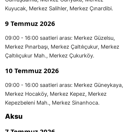
Kuyucak, Merkez Salihler, Merkez Çınardibi.
9 Temmuz 2026
09:00 - 16:00 saatleri arası: Merkez Güzelsu,
Merkez Pınarbaşı, Merkez Çaltılıçukur, Merkez
Çaltılıçukur Mah., Merkez Çukurköy.
10 Temmuz 2026
09:00 - 16:00 saatleri arası: Merkez Güneykaya,
Merkez Hocaköy, Merkez Kepez, Merkez
Kepezbeleni Mah., Merkez Sinanhoca.
Aksu
7 Temmuz 2026