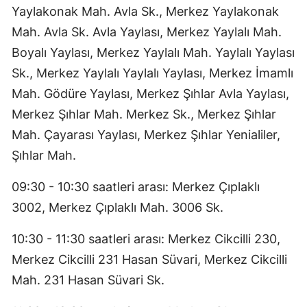
Yaylakonak Mah. Avla Sk., Merkez Yaylakonak
Mah. Avla Sk. Avla Yaylası, Merkez Yaylalı Mah.
Boyalı Yaylası, Merkez Yaylalı Mah. Yaylalı Yaylası
Sk., Merkez Yaylalı Yaylalı Yaylası, Merkez İmamlı
Mah. Gödüre Yaylası, Merkez Şıhlar Avla Yaylası,
Merkez Şıhlar Mah. Merkez Sk., Merkez Şıhlar
Mah. Çayarası Yaylası, Merkez Şıhlar Yenialiler,
Şıhlar Mah.
09:30 - 10:30 saatleri arası: Merkez Çıplaklı
3002, Merkez Çıplaklı Mah. 3006 Sk.
10:30 - 11:30 saatleri arası: Merkez Cikcilli 230,
Merkez Cikcilli 231 Hasan Süvari, Merkez Cikcilli
Mah. 231 Hasan Süvari Sk.