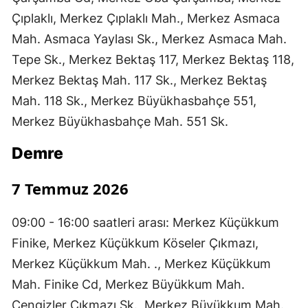
Çıplaklı, Merkez Çıplaklı Mah., Merkez Asmaca
Mah. Asmaca Yaylası Sk., Merkez Asmaca Mah.
Tepe Sk., Merkez Bektaş 117, Merkez Bektaş 118,
Merkez Bektaş Mah. 117 Sk., Merkez Bektaş
Mah. 118 Sk., Merkez Büyükhasbahçe 551,
Merkez Büyükhasbahçe Mah. 551 Sk.
Demre
7 Temmuz 2026
09:00 - 16:00 saatleri arası: Merkez Küçükkum
Finike, Merkez Küçükkum Köseler Çıkmazı,
Merkez Küçükkum Mah. ., Merkez Küçükkum
Mah. Finike Cd, Merkez Büyükkum Mah.
Cengizler Çıkmazı Sk., Merkez Büyükkum Mah.