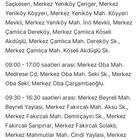
Saçkesen, Merkez Yeniköy Çenger, Merkez
Yeniköy Köyyeri, Merkez Yeniköy Mah. Köyyeri
Mevkii, Merkez Yeniköy Mah. İnö Mevkii, Merkez
Çamlıca Dereköy, Merkez Çamlıca Köseli
Akdüşlü, Merkez Çamlıca Mah. Dereköy Sk.,
Merkez Çamlıca Mah. Köseli Akdüşlü Sk.
09:00 - 17:00 saatleri arası: Merkez Oba Mah.
Medrese Cd, Merkez Oba Mah. Seki Sk., Merkez
Oba Seki, Merkez Oba Çarşambaoğlu.
09:30 - 16:30 saatleri arası: Merkez Beyreli Mah.
Beyreli Yaylası, Merkez Fakırcalı Mah. Aksu Sk.,
Merkez Fakırcalı Mah. Demirçayırı Sk., Merkez
Fakırcalı Sarıpınar, Merkez Fakırcalı Solaklı,
Merkez Mahmutlar Mah. Cindi Yaylası, Merkez