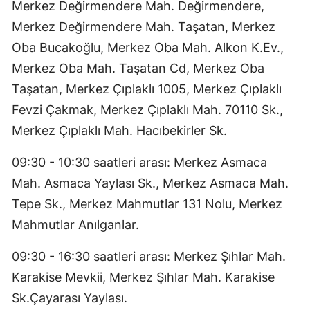
Merkez Değirmendere Mah. Değirmendere,
Merkez Değirmendere Mah. Taşatan, Merkez
Oba Bucakoğlu, Merkez Oba Mah. Alkon K.Ev.,
Merkez Oba Mah. Taşatan Cd, Merkez Oba
Taşatan, Merkez Çıplaklı 1005, Merkez Çıplaklı
Fevzi Çakmak, Merkez Çıplaklı Mah. 70110 Sk.,
Merkez Çıplaklı Mah. Hacıbekirler Sk.
09:30 - 10:30 saatleri arası: Merkez Asmaca
Mah. Asmaca Yaylası Sk., Merkez Asmaca Mah.
Tepe Sk., Merkez Mahmutlar 131 Nolu, Merkez
Mahmutlar Anılganlar.
09:30 - 16:30 saatleri arası: Merkez Şıhlar Mah.
Karakise Mevkii, Merkez Şıhlar Mah. Karakise
Sk.Çayarası Yaylası.