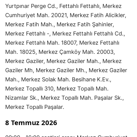
Yurtpınar Perge Cd., Fettahlı Fettahlı, Merkez
Cumhuriyet Mah. 20021, Merkez Fatih Alicikler,
Merkez Fatih Mah., Merkez Fatih Şahinler,
Merkez Fettahlı -, Merkez Fettahlı Fettahlı Cd.,
Merkez Fettahlı Mah. 18007, Merkez Fettahlı
Mah. 18025, Merkez Çamköy Mah. 20003,
Merkez Gaziler, Merkez Gaziler Mah., Merkez
Gaziler Mh, Merkez Gaziler Mh., Merkez Gaziler
Mah., Merkez Solak Mah. Besihane K.Ev.,
Merkez Topallı 310, Merkez Topallı Mah.
Nizamlar Sk., Merkez Topallı Mah. Paşalar Sk.,
Merkez Topallı Paşalar.
8 Temmuz 2026