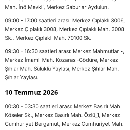
Mah. İnö Mevkii, Merkez Saburlar Aydulun.
09:00 - 17:00 saatleri arası: Merkez Çıplaklı 3006,
Merkez Çıplaklı 3008, Merkez Çıplaklı Mah. 3008
Sk., Merkez Çıplaklı Mah. 70100 Sk.
09:30 - 16:30 saatleri arası: Merkez Mahmutlar -,
Merkez İmamlı Mah. Kozarası-Gödüre, Merkez
Şıhlar Mah. Sülüklü Yaylası, Merkez Şıhlar Mah.
Şıhlar Yaylası.
10 Temmuz 2026
00:30 - 03:30 saatleri arası: Merkez Basırlı Mah.
Köseler Sk., Merkez Basırlı Mah. Özlü_1, Merkez
Cumhuriyet Bergamut, Merkez Cumhuriyet Mah.