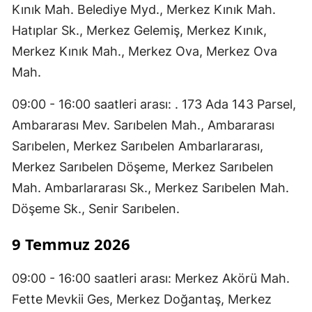
Kınık Mah. Belediye Myd., Merkez Kınık Mah.
Hatıplar Sk., Merkez Gelemiş, Merkez Kınık,
Merkez Kınık Mah., Merkez Ova, Merkez Ova
Mah.
09:00 - 16:00 saatleri arası: . 173 Ada 143 Parsel,
Ambararası Mev. Sarıbelen Mah., Ambararası
Sarıbelen, Merkez Sarıbelen Ambarlararası,
Merkez Sarıbelen Döşeme, Merkez Sarıbelen
Mah. Ambarlararası Sk., Merkez Sarıbelen Mah.
Döşeme Sk., Senir Sarıbelen.
9 Temmuz 2026
09:00 - 16:00 saatleri arası: Merkez Akörü Mah.
Fette Mevkii Ges, Merkez Doğantaş, Merkez