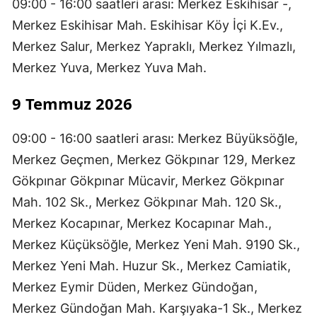
09:00 - 16:00 saatleri arası: Merkez Eskihisar -,
Merkez Eskihisar Mah. Eskihisar Köy İçi K.Ev.,
Merkez Salur, Merkez Yapraklı, Merkez Yılmazlı,
Merkez Yuva, Merkez Yuva Mah.
9 Temmuz 2026
09:00 - 16:00 saatleri arası: Merkez Büyüksöğle,
Merkez Geçmen, Merkez Gökpınar 129, Merkez
Gökpınar Gökpınar Mücavir, Merkez Gökpınar
Mah. 102 Sk., Merkez Gökpınar Mah. 120 Sk.,
Merkez Kocapınar, Merkez Kocapınar Mah.,
Merkez Küçüksöğle, Merkez Yeni Mah. 9190 Sk.,
Merkez Yeni Mah. Huzur Sk., Merkez Camiatik,
Merkez Eymir Düden, Merkez Gündoğan,
Merkez Gündoğan Mah. Karşıyaka-1 Sk., Merkez