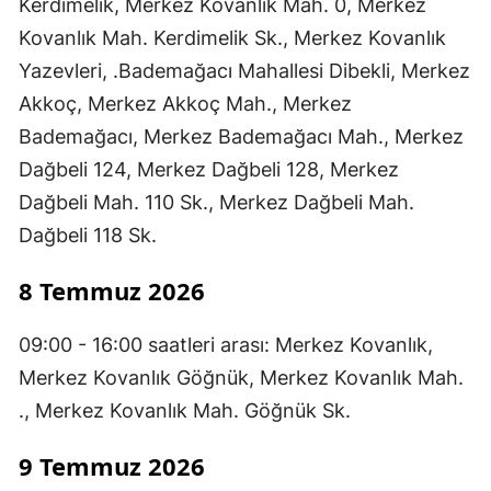
Kerdimelik, Merkez Kovanlık Mah. 0, Merkez
Kovanlık Mah. Kerdimelik Sk., Merkez Kovanlık
Yazevleri, .Bademağacı Mahallesi Dibekli, Merkez
Akkoç, Merkez Akkoç Mah., Merkez
Bademağacı, Merkez Bademağacı Mah., Merkez
Dağbeli 124, Merkez Dağbeli 128, Merkez
Dağbeli Mah. 110 Sk., Merkez Dağbeli Mah.
Dağbeli 118 Sk.
8 Temmuz 2026
09:00 - 16:00 saatleri arası: Merkez Kovanlık,
Merkez Kovanlık Göğnük, Merkez Kovanlık Mah.
., Merkez Kovanlık Mah. Göğnük Sk.
9 Temmuz 2026