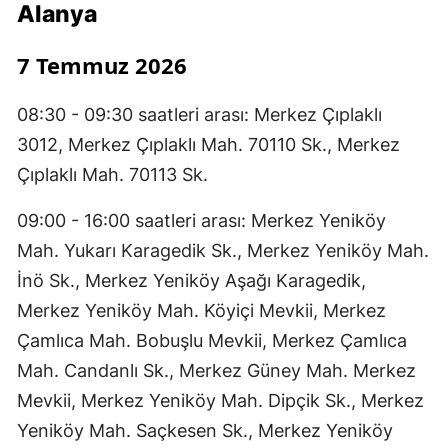
Alanya
7 Temmuz 2026
08:30 - 09:30 saatleri arası: Merkez Çıplaklı
3012, Merkez Çıplaklı Mah. 70110 Sk., Merkez
Çıplaklı Mah. 70113 Sk.
09:00 - 16:00 saatleri arası: Merkez Yeniköy
Mah. Yukarı Karagedik Sk., Merkez Yeniköy Mah.
İnö Sk., Merkez Yeniköy Aşağı Karagedik,
Merkez Yeniköy Mah. Köyiçi Mevkii, Merkez
Çamlıca Mah. Bobuşlu Mevkii, Merkez Çamlıca
Mah. Candanlı Sk., Merkez Güney Mah. Merkez
Mevkii, Merkez Yeniköy Mah. Dipçik Sk., Merkez
Yeniköy Mah. Saçkesen Sk., Merkez Yeniköy