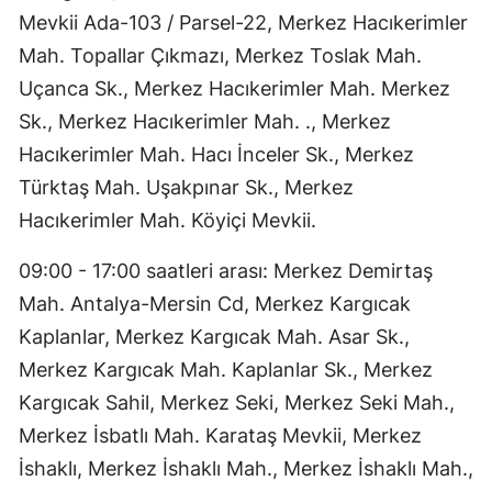
Mevkii Ada-103 / Parsel-22, Merkez Hacıkerimler
Mah. Topallar Çıkmazı, Merkez Toslak Mah.
Uçanca Sk., Merkez Hacıkerimler Mah. Merkez
Sk., Merkez Hacıkerimler Mah. ., Merkez
Hacıkerimler Mah. Hacı İnceler Sk., Merkez
Türktaş Mah. Uşakpınar Sk., Merkez
Hacıkerimler Mah. Köyiçi Mevkii.
09:00 - 17:00 saatleri arası: Merkez Demirtaş
Mah. Antalya-Mersin Cd, Merkez Kargıcak
Kaplanlar, Merkez Kargıcak Mah. Asar Sk.,
Merkez Kargıcak Mah. Kaplanlar Sk., Merkez
Kargıcak Sahil, Merkez Seki, Merkez Seki Mah.,
Merkez İsbatlı Mah. Karataş Mevkii, Merkez
İshaklı, Merkez İshaklı Mah., Merkez İshaklı Mah.,