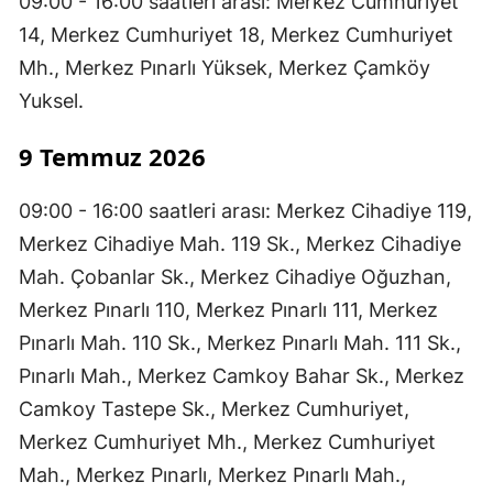
09:00 - 16:00 saatleri arası: Merkez Cumhuriyet
14, Merkez Cumhuriyet 18, Merkez Cumhuriyet
Mh., Merkez Pınarlı Yüksek, Merkez Çamköy
Yuksel.
9 Temmuz 2026
09:00 - 16:00 saatleri arası: Merkez Cihadiye 119,
Merkez Cihadiye Mah. 119 Sk., Merkez Cihadiye
Mah. Çobanlar Sk., Merkez Cihadiye Oğuzhan,
Merkez Pınarlı 110, Merkez Pınarlı 111, Merkez
Pınarlı Mah. 110 Sk., Merkez Pınarlı Mah. 111 Sk.,
Pınarlı Mah., Merkez Camkoy Bahar Sk., Merkez
Camkoy Tastepe Sk., Merkez Cumhuriyet,
Merkez Cumhuriyet Mh., Merkez Cumhuriyet
Mah., Merkez Pınarlı, Merkez Pınarlı Mah.,