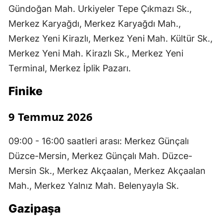
Gündoğan Mah. Urkiyeler Tepe Çıkmazı Sk.,
Merkez Karyağdı, Merkez Karyağdı Mah.,
Merkez Yeni Kirazlı, Merkez Yeni Mah. Kültür Sk.,
Merkez Yeni Mah. Kirazlı Sk., Merkez Yeni
Terminal, Merkez İplik Pazarı.
Finike
9 Temmuz 2026
09:00 - 16:00 saatleri arası: Merkez Günçalı
Düzce-Mersin, Merkez Günçalı Mah. Düzce-
Mersin Sk., Merkez Akçaalan, Merkez Akçaalan
Mah., Merkez Yalnız Mah. Belenyayla Sk.
Gazipaşa