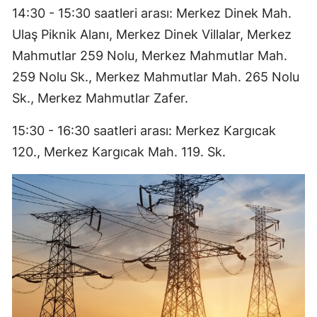
14:30 - 15:30 saatleri arası: Merkez Dinek Mah.
Ulaş Piknik Alanı, Merkez Dinek Villalar, Merkez
Mahmutlar 259 Nolu, Merkez Mahmutlar Mah.
259 Nolu Sk., Merkez Mahmutlar Mah. 265 Nolu
Sk., Merkez Mahmutlar Zafer.
15:30 - 16:30 saatleri arası: Merkez Kargıcak
120., Merkez Kargıcak Mah. 119. Sk.