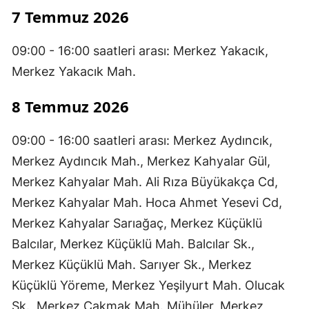
7 Temmuz 2026
09:00 - 16:00 saatleri arası: Merkez Yakacık,
Merkez Yakacık Mah.
8 Temmuz 2026
09:00 - 16:00 saatleri arası: Merkez Aydıncık,
Merkez Aydıncık Mah., Merkez Kahyalar Gül,
Merkez Kahyalar Mah. Ali Rıza Büyükakça Cd,
Merkez Kahyalar Mah. Hoca Ahmet Yesevi Cd,
Merkez Kahyalar Sarıağaç, Merkez Küçüklü
Balcılar, Merkez Küçüklü Mah. Balcılar Sk.,
Merkez Küçüklü Mah. Sarıyer Sk., Merkez
Küçüklü Yöreme, Merkez Yeşilyurt Mah. Olucak
Sk., Merkez Çakmak Mah. Mühüler, Merkez