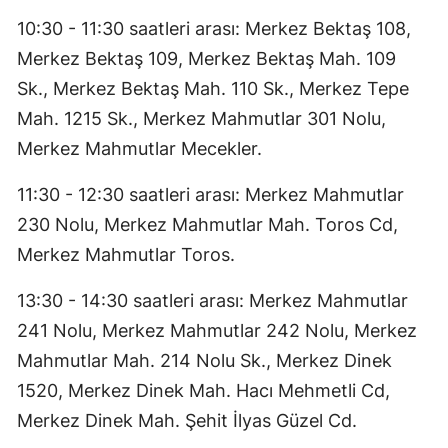
10:30 - 11:30 saatleri arası: Merkez Bektaş 108,
Merkez Bektaş 109, Merkez Bektaş Mah. 109
Sk., Merkez Bektaş Mah. 110 Sk., Merkez Tepe
Mah. 1215 Sk., Merkez Mahmutlar 301 Nolu,
Merkez Mahmutlar Mecekler.
11:30 - 12:30 saatleri arası: Merkez Mahmutlar
230 Nolu, Merkez Mahmutlar Mah. Toros Cd,
Merkez Mahmutlar Toros.
13:30 - 14:30 saatleri arası: Merkez Mahmutlar
241 Nolu, Merkez Mahmutlar 242 Nolu, Merkez
Mahmutlar Mah. 214 Nolu Sk., Merkez Dinek
1520, Merkez Dinek Mah. Hacı Mehmetli Cd,
Merkez Dinek Mah. Şehit İlyas Güzel Cd.