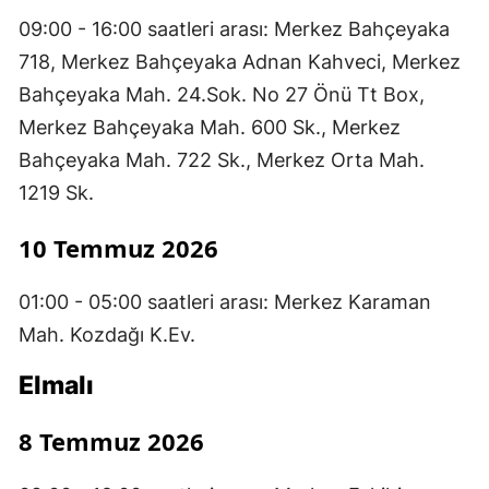
09:00 - 16:00 saatleri arası: Merkez Bahçeyaka
718, Merkez Bahçeyaka Adnan Kahveci, Merkez
Bahçeyaka Mah. 24.Sok. No 27 Önü Tt Box,
Merkez Bahçeyaka Mah. 600 Sk., Merkez
Bahçeyaka Mah. 722 Sk., Merkez Orta Mah.
1219 Sk.
10 Temmuz 2026
01:00 - 05:00 saatleri arası: Merkez Karaman
Mah. Kozdağı K.Ev.
Elmalı
8 Temmuz 2026