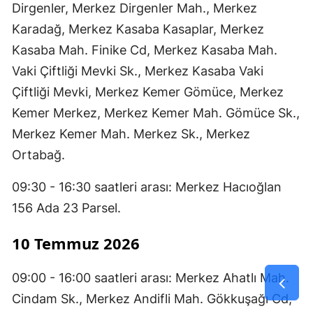
Dirgenler, Merkez Dirgenler Mah., Merkez
Karadağ, Merkez Kasaba Kasaplar, Merkez
Kasaba Mah. Finike Cd, Merkez Kasaba Mah.
Vaki Çiftliği Mevki Sk., Merkez Kasaba Vaki
Çiftliği Mevki, Merkez Kemer Gömüce, Merkez
Kemer Merkez, Merkez Kemer Mah. Gömüce Sk.,
Merkez Kemer Mah. Merkez Sk., Merkez
Ortabağ.
09:30 - 16:30 saatleri arası: Merkez Hacıoğlan
156 Ada 23 Parsel.
10 Temmuz 2026
09:00 - 16:00 saatleri arası: Merkez Ahatlı Mah.
Cindam Sk., Merkez Andifli Mah. Gökkuşağı Cd,