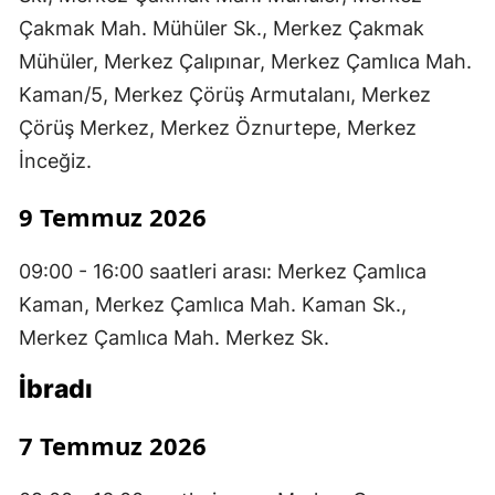
Çakmak Mah. Mühüler Sk., Merkez Çakmak
Mühüler, Merkez Çalıpınar, Merkez Çamlıca Mah.
Kaman/5, Merkez Çörüş Armutalanı, Merkez
Çörüş Merkez, Merkez Öznurtepe, Merkez
İnceğiz.
9 Temmuz 2026
09:00 - 16:00 saatleri arası: Merkez Çamlıca
Kaman, Merkez Çamlıca Mah. Kaman Sk.,
Merkez Çamlıca Mah. Merkez Sk.
İbradı
7 Temmuz 2026