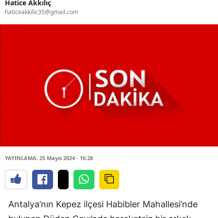
Hatice Akkılıç
haticeakkilic35@gmail.com
YAYINLAMA: 25 Mayıs 2024 - 16:28
Antalya’nın Kepez ilçesi Habibler Mahallesi’nde