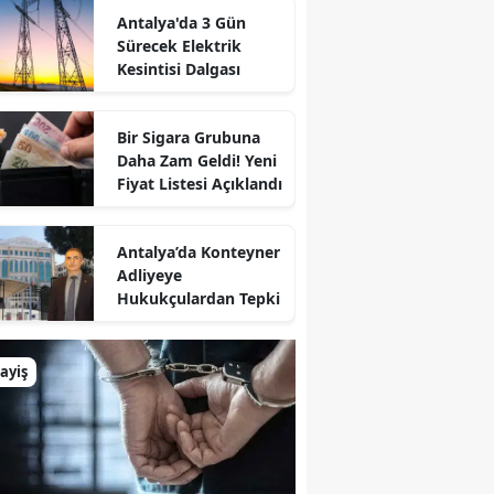
Antalya'da 3 Gün
Sürecek Elektrik
Kesintisi Dalgası
Bir Sigara Grubuna
Daha Zam Geldi! Yeni
Fiyat Listesi Açıklandı
Antalya’da Konteyner
Adliyeye
Hukukçulardan Tepki
ayiş