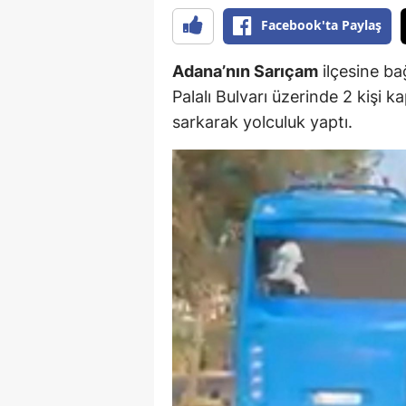
Facebook'ta Paylaş
Adana’nın Sarıçam
ilçesine ba
Palalı Bulvarı üzerinde 2 kişi k
sarkarak yolculuk yaptı.