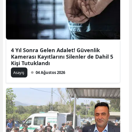
4 Yıl Sonra Gelen Adalet! Güvenlik
Kamerası Kayıtlarını Silenler de Dahil 5
Kişi Tutuklandı
Asayiş
04 Ağustos 2026