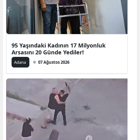
95 Yaşındaki Kadının 17 Milyonluk
Arsasını 20 Günde Yediler!
Adana
07 Ağustos 2026