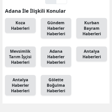
Adana İle İlişkili Konular
Koza
Gündem
Kurban
Haberleri
Haberler
Bayram
Haberleri
Haberleri
Mevsimlik
Adana
Antalya
Tarım İşçisi
Haberler
Haberleri
Haberleri
Haberleri
Antalya
Gölette
Haberler
Boğulma
Haberleri
Haberleri