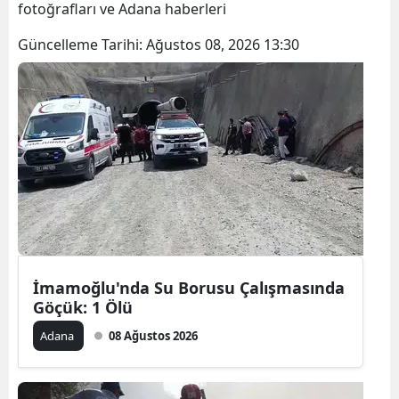
fotoğrafları ve Adana haberleri
Güncelleme Tarihi:
Ağustos 08, 2026 13:30
İmamoğlu'nda Su Borusu Çalışmasında
Göçük: 1 Ölü
Adana
08 Ağustos 2026