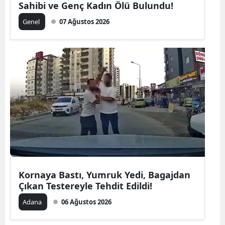
Sahibi ve Genç Kadın Ölü Bulundu!
Genel
07 Ağustos 2026
Kornaya Bastı, Yumruk Yedi, Bagajdan
Çıkan Testereyle Tehdit Edildi!
Adana
06 Ağustos 2026