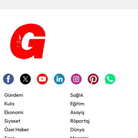
Gündem
Sağlık
Kulis
Eğitim
Ekonomi
Asayiş
Siyaset
Röportaj
Özel Haber
Dünya