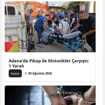
Adana'da Pikap ile Motosiklet Çarpıştı:
1 Yaralı
Asayiş
05 Ağustos 2026