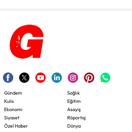
Gündem
Sağlık
Kulis
Eğitim
Ekonomi
Asayiş
Siyaset
Röportaj
Özel Haber
Dünya