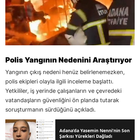
Polis Yangının Nedenini Araştırıyor
Yangının çıkış nedeni henüz belirlenemezken,
polis ekipleri olayla ilgili inceleme başlattı.
Yetkililer, iş yerinde çalışanların ve çevredeki
vatandaşların güvenliğini ön planda tutarak
soruşturmanın sürdüğünü açıkladı.
Adana’da Yasemin Nenni’nin Son
Şarkısı Yürekleri Dağladı