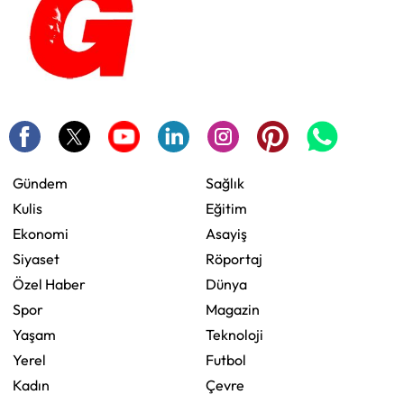
Gündem
Sağlık
Kulis
Eğitim
Ekonomi
Asayiş
Siyaset
Röportaj
Özel Haber
Dünya
Spor
Magazin
Yaşam
Teknoloji
Yerel
Futbol
Kadın
Çevre