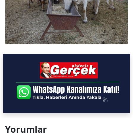
Yorumlar