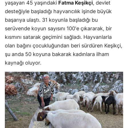
yaşayan 45 yaşındaki
Fatma Keşikçi
, devlet
desteğiyle başladığı hayvancılık işinde büyük
başarıya ulaştı. 31 koyunla başladığı bu
serüvende koyun sayısını 100'e çıkararak, bir
kısmını satarak geçimini sağladı. Hayvanlarla
olan bağını çocukluğundan beri sürdüren Keşikçi,
şu anda 50 koyuna bakarak kadınlara ilham
kaynağı oluyor.