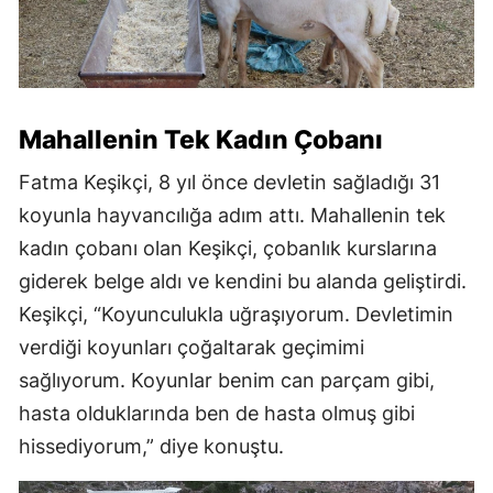
Mahallenin Tek Kadın Çobanı
Fatma Keşikçi, 8 yıl önce devletin sağladığı 31
koyunla hayvancılığa adım attı. Mahallenin tek
kadın çobanı olan Keşikçi, çobanlık kurslarına
giderek belge aldı ve kendini bu alanda geliştirdi.
Keşikçi, “Koyunculukla uğraşıyorum. Devletimin
verdiği koyunları çoğaltarak geçimimi
sağlıyorum. Koyunlar benim can parçam gibi,
hasta olduklarında ben de hasta olmuş gibi
hissediyorum,” diye konuştu.