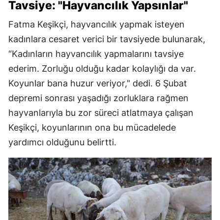
Tavsiye: "Hayvancılık Yapsınlar"
Fatma Keşikçi, hayvancılık yapmak isteyen
kadınlara cesaret verici bir tavsiyede bulunarak,
“Kadınların hayvancılık yapmalarını tavsiye
ederim. Zorluğu olduğu kadar kolaylığı da var.
Koyunlar bana huzur veriyor," dedi. 6 Şubat
depremi sonrası yaşadığı zorluklara rağmen
hayvanlarıyla bu zor süreci atlatmaya çalışan
Keşikçi, koyunlarının ona bu mücadelede
yardımcı olduğunu belirtti.