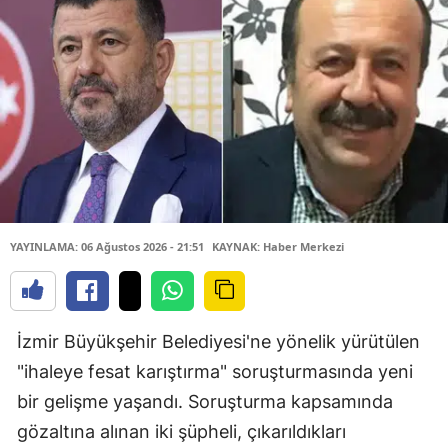
YAYINLAMA: 06 Ağustos 2026 - 21:51
KAYNAK: Haber Merkezi
İzmir Büyükşehir Belediyesi'ne yönelik yürütülen
"ihaleye fesat karıştırma" soruşturmasında yeni
bir gelişme yaşandı. Soruşturma kapsamında
gözaltına alınan iki şüpheli, çıkarıldıkları