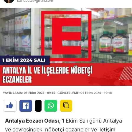
banubute@gmail.com
YAYINLAMA: 01 Ekim 2024 - 09:15
GÜNCELLEME: 01 Ekim 2024 - 19:18
Antalya Eczacı Odası
, 1 Ekim Salı günü Antalya
ve çevresindeki nöbetçi eczaneler ve iletişim