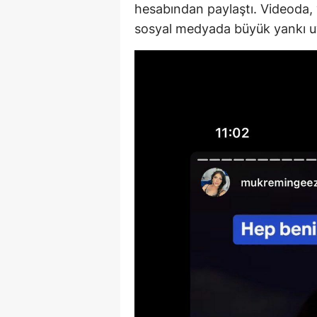
hesabından paylaştı. Videoda, 
sosyal medyada büyük yankı u