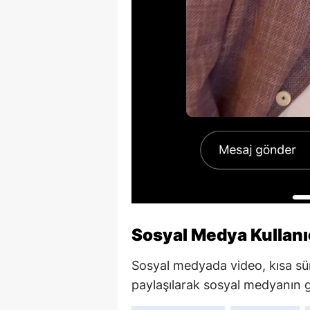
Sosyal Medya Kullanıc
Sosyal medyada video, kısa süre
paylaşılarak sosyal medyanın