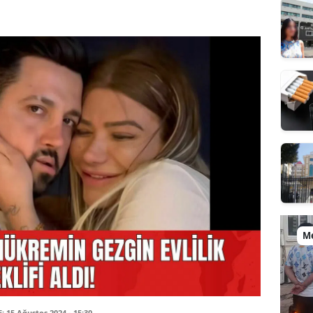
M
15 Ağustos 2024 - 15:30