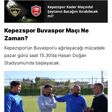
Kepezspor Kader Maçında!
Şeytanın Bacağını Kırabilecek
mi?
Kepezspor Buvaspor Maçı Ne
Zaman?
Kepezspor’un Buvaspor’u ağırlayacağı mücadele
pazar günü saat 15.30’da Hasan Doğan
Stadyumu’nda başlayacak.