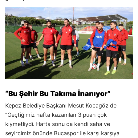
“Bu Şehir Bu Takıma İnanıyor”
Kepez Belediye Başkanı Mesut Kocagöz de
“Geçtiğimiz hafta kazanılan 3 puan çok
kıymetliydi. Hafta sonu da kendi saha ve
seyircimiz önünde Bucaspor ile karşı karşıya