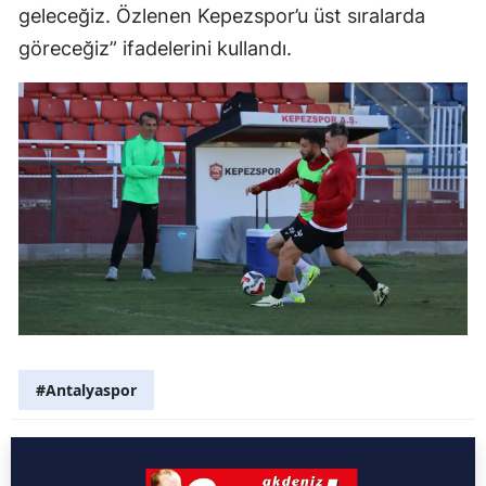
geleceğiz. Özlenen Kepezspor’u üst sıralarda
göreceğiz” ifadelerini kullandı.
#Antalyaspor