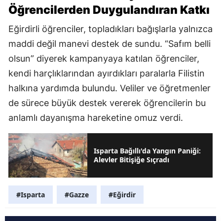
Öğrencilerden Duygulandıran Katkı
Eğirdirli öğrenciler, topladıkları bağışlarla yalnızca
maddi değil manevi destek de sundu. “Safım belli
olsun” diyerek kampanyaya katılan öğrenciler,
kendi harçlıklarından ayırdıkları paralarla Filistin
halkına yardımda bulundu. Veliler ve öğretmenler
de sürece büyük destek vererek öğrencilerin bu
anlamlı dayanışma hareketine omuz verdi.
Isparta Bağıllı'da Yangın Paniği:
Alevler Bitişiğe Sıçradı
#Isparta
#Gazze
#Eğirdir