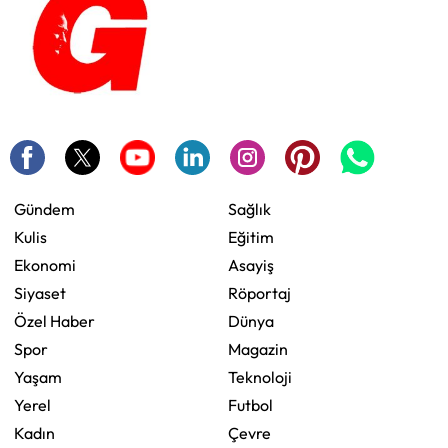
Gündem
Sağlık
Kulis
Eğitim
Ekonomi
Asayiş
Siyaset
Röportaj
Özel Haber
Dünya
Spor
Magazin
Yaşam
Teknoloji
Yerel
Futbol
Kadın
Çevre