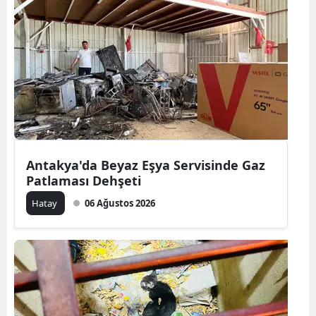
Antakya'da Beyaz Eşya Servisinde Gaz
Patlaması Dehşeti
Hatay
06 Ağustos 2026