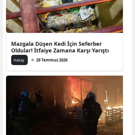
Mazgala Düşen Kedi İçin Seferber
Oldular! İtfaiye Zamana Karşı Yarıştı
Hatay
29 Temmuz 2026