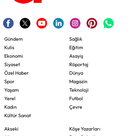
Gündem
Sağlık
Kulis
Eğitim
Ekonomi
Asayiş
Siyaset
Röportaj
Özel Haber
Dünya
Spor
Magazin
Yaşam
Teknoloji
Yerel
Futbol
Kadın
Çevre
Kültür Sanat
Akseki
Köşe Yazarları