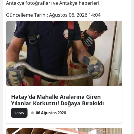
Antakya fotoğrafları ve Antakya haberleri
Güncelleme Tarihi:
Ağustos 06, 2026 14:04
Hatay'da Mahalle Aralarına Giren
Yılanlar Korkuttu! Doğaya Bırakıldı
Hatay
06 Ağustos 2026