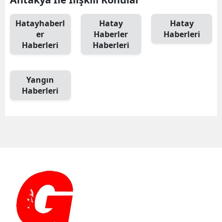
Hatayhaberl
Hatay
Hatay
er
Haberler
Haberleri
Haberleri
Haberleri
Yangın
Haberleri