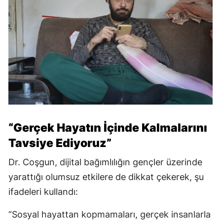
“Gerçek Hayatın İçinde Kalmalarını
Tavsiye Ediyoruz”
Dr. Coşgun, dijital bağımlılığın gençler üzerinde
yarattığı olumsuz etkilere de dikkat çekerek, şu
ifadeleri kullandı:
“Sosyal hayattan kopmamaları, gerçek insanlarla