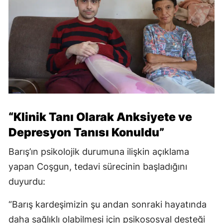
“Klinik Tanı Olarak Anksiyete ve
Depresyon Tanısı Konuldu”
Barış’ın psikolojik durumuna ilişkin açıklama
yapan Coşgun, tedavi sürecinin başladığını
duyurdu:
“Barış kardeşimizin şu andan sonraki hayatında
daha sağlıklı olabilmesi için psikososyal desteği