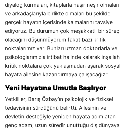
diyalog kurmaları, kitaplarla haşır neşir olmaları
ve arkadaşlarıyla birlikte olmaları bu şekilde
gerçek hayatın içerisinde kalmalarını tavsiye
ediyoruz. Bu durumun çok meşakkatli bir süreç
olacağını düşünmüyorum fakat bazı kritik
noktalarımız var. Bunları uzman doktorlarla ve
psikologlarımızla irtibat halinde kalarak inşallah
kritik noktalara çok yaklaşmadan aşarak sosyal
hayata ailesine kazandırmaya çalışacağız.”
Yeni Hayatına Umutla Başlıyor
Yetkililer, Barış Özbay’ın psikolojik ve fiziksel
tedavisinin sürdüğünü belirtti. Ailesinin ve
devletin desteğiyle yeniden hayata adım atan
genç adam, uzun süredir unuttuğu dış dünyaya