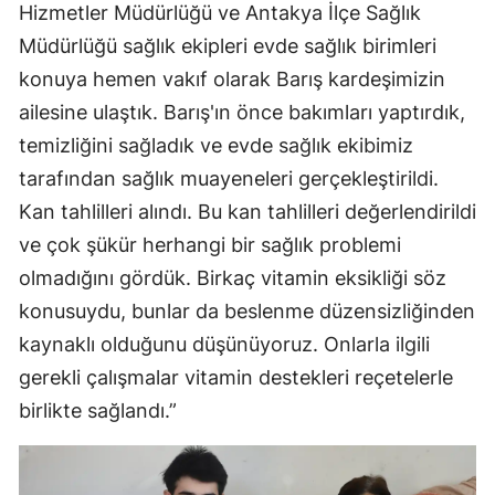
Hizmetler Müdürlüğü ve Antakya İlçe Sağlık
Müdürlüğü sağlık ekipleri evde sağlık birimleri
konuya hemen vakıf olarak Barış kardeşimizin
ailesine ulaştık. Barış'ın önce bakımları yaptırdık,
temizliğini sağladık ve evde sağlık ekibimiz
tarafından sağlık muayeneleri gerçekleştirildi.
Kan tahlilleri alındı. Bu kan tahlilleri değerlendirildi
ve çok şükür herhangi bir sağlık problemi
olmadığını gördük. Birkaç vitamin eksikliği söz
konusuydu, bunlar da beslenme düzensizliğinden
kaynaklı olduğunu düşünüyoruz. Onlarla ilgili
gerekli çalışmalar vitamin destekleri reçetelerle
birlikte sağlandı.”