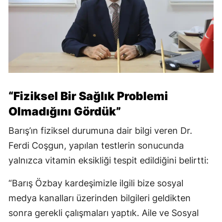
“Fiziksel Bir Sağlık Problemi
Olmadığını Gördük”
Barış’ın fiziksel durumuna dair bilgi veren Dr.
Ferdi Coşgun, yapılan testlerin sonucunda
yalnızca vitamin eksikliği tespit edildiğini belirtti:
“Barış Özbay kardeşimizle ilgili bize sosyal
medya kanalları üzerinden bilgileri geldikten
sonra gerekli çalışmaları yaptık. Aile ve Sosyal