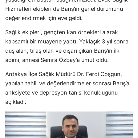
Hizmetleri ekipleri de Barış’ın genel durumunu
değerlendirmek için eve geldi.
Sağlık ekipleri, gençten kan örnekleri alarak
kapsamlı bir muayene yaptı. Yaklaşık 3 yıl sonra
duş alan, tıraş olan ve dışarı çıkan Barış’ın ilk
adımı, annesi Semra Özbay’a umut oldu.
Antakya İlçe Sağlık Müdürü Dr. Ferdi Coşgun,
yapılan tahlil ve değerlendirmeler sonrası Barış’a
anksiyete ve depresyon tanısı konulduğunu
açıkladı.