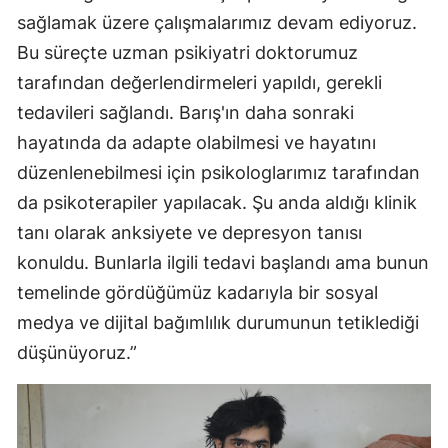
sağlamak üzere çalışmalarımız devam ediyoruz.
Bu süreçte uzman psikiyatri doktorumuz
tarafından değerlendirmeleri yapıldı, gerekli
tedavileri sağlandı. Barış'ın daha sonraki
hayatında da adapte olabilmesi ve hayatını
düzenlenebilmesi için psikologlarımız tarafından
da psikoterapiler yapılacak. Şu anda aldığı klinik
tanı olarak anksiyete ve depresyon tanısı
konuldu. Bunlarla ilgili tedavi başlandı ama bunun
temelinde gördüğümüz kadarıyla bir sosyal
medya ve dijital bağımlılık durumunun tetiklediği
düşünüyoruz.”