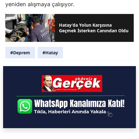
yeniden alışmaya çalışıyor.
Hatay’da Yolun Karşısına
Geçmek İsterken Canından Oldu
#Deprem
#Hatay