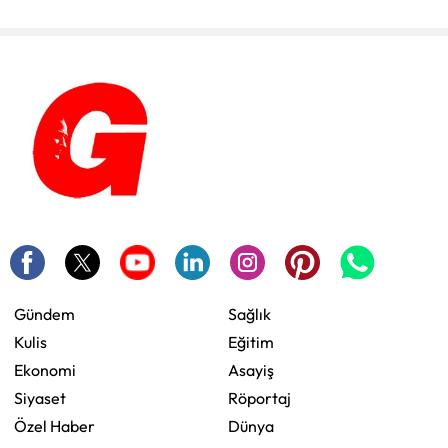
Gündem
Sağlık
Kulis
Eğitim
Ekonomi
Asayiş
Siyaset
Röportaj
Özel Haber
Dünya