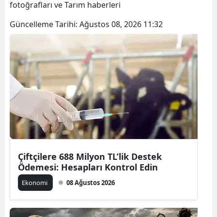
fotoğrafları ve Tarım haberleri
Güncelleme Tarihi:
Ağustos 08, 2026 11:32
Çiftçilere 688 Milyon TL’lik Destek
Ödemesi: Hesapları Kontrol Edin
Ekonomi
08 Ağustos 2026