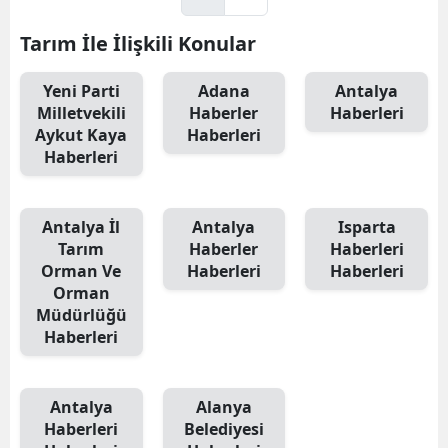
Tarım İle İlişkili Konular
Yeni Parti
Adana
Antalya
Milletvekili
Haberler
Haberleri
Aykut Kaya
Haberleri
Haberleri
Antalya İl
Antalya
Isparta
Tarım
Haberler
Haberleri
Orman Ve
Haberleri
Haberleri
Orman
Müdürlüğü
Haberleri
Antalya
Alanya
Haberleri
Belediyesi