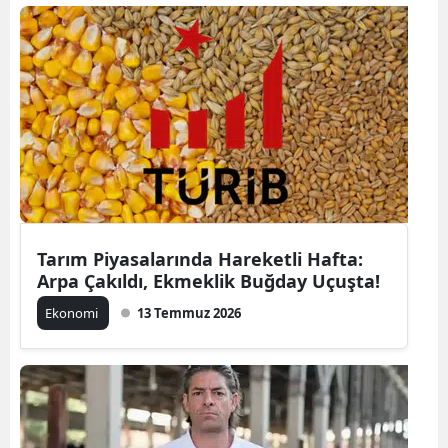
Tarım Piyasalarında Hareketli Hafta:
Arpa Çakıldı, Ekmeklik Buğday Uçuşta!
Ekonomi
13 Temmuz 2026