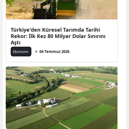
Türkiye'den Küresel Tarımda Tarihi
Rekor: İlk Kez 80 Milyar Dolar Sınırını
Aştı
Ekonomi
04 Temmuz 2026