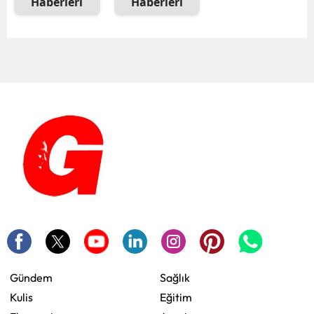
Haberleri
Haberleri
Gündem
Sağlık
Kulis
Eğitim