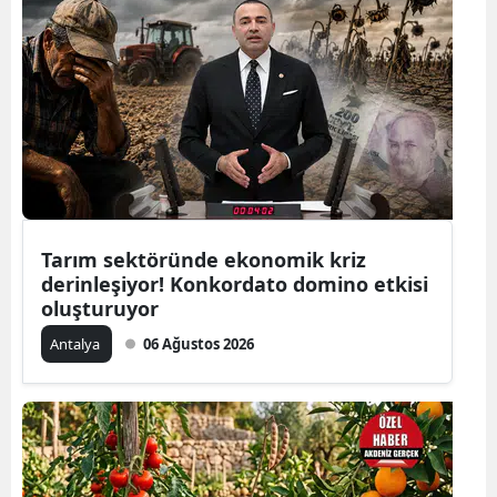
Tarım sektöründe ekonomik kriz
derinleşiyor! Konkordato domino etkisi
oluşturuyor
Antalya
06 Ağustos 2026