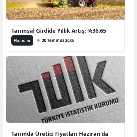
Tarımsal Girdide Yıllık Artış: %36,65
Ekonomi
20 Temmuz 2026
Tarımda Üretici Fiyatları Haziran'da