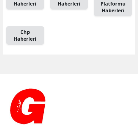
Haberleri
Haberleri
Platformu
Haberleri
Chp
Haberleri