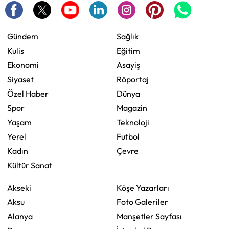
Gündem
Sağlık
Kulis
Eğitim
Ekonomi
Asayiş
Siyaset
Röportaj
Özel Haber
Dünya
Spor
Magazin
Yaşam
Teknoloji
Yerel
Futbol
Kadın
Çevre
Kültür Sanat
Akseki
Köşe Yazarları
Aksu
Foto Galeriler
Alanya
Manşetler Sayfası