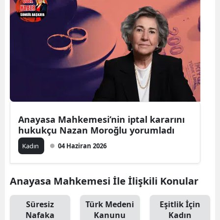
Anayasa Mahkemesi’nin iptal kararını
hukukçu Nazan Moroğlu yorumladı
Kadın
04 Haziran 2026
Anayasa Mahkemesi İle İlişkili Konular
Süresiz
Türk Medeni
Eşitlik İçin
Nafaka
Kanunu
Kadın