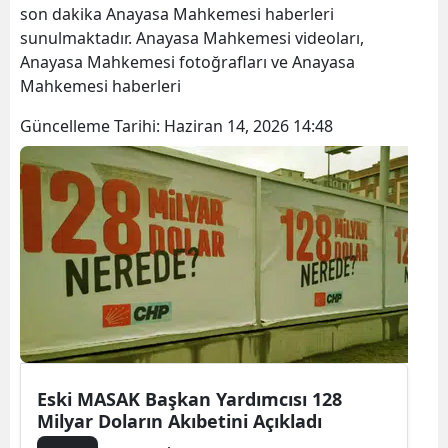
son dakika Anayasa Mahkemesi haberleri
sunulmaktadır. Anayasa Mahkemesi videoları,
Anayasa Mahkemesi fotoğrafları ve Anayasa
Mahkemesi haberleri
Güncelleme Tarihi:
Haziran 14, 2026 14:48
Eski MASAK Başkan Yardımcısı 128
Milyar Doların Akıbetini Açıkladı