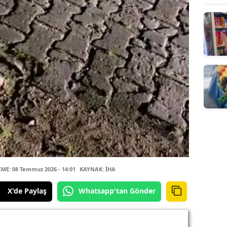
E: 08 Temmuz 2026 - 14:01
KAYNAK: İHA
X'de Paylaş
Whatsapp'tan Gönder