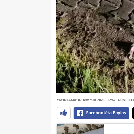
YAYINLAMA: 07 Temmuz 2026 - 22:47
GÜNCELLEM
Facebook'ta Paylaş