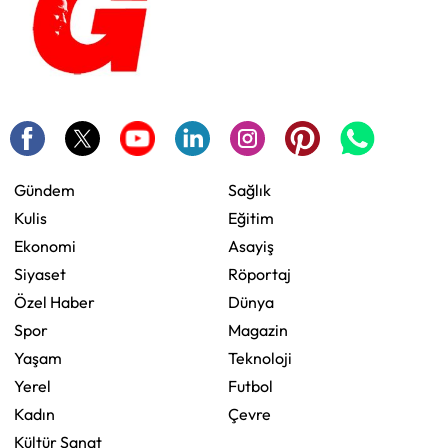
Gündem
Sağlık
Kulis
Eğitim
Ekonomi
Asayiş
Siyaset
Röportaj
Özel Haber
Dünya
Spor
Magazin
Yaşam
Teknoloji
Yerel
Futbol
Kadın
Çevre
Kültür Sanat