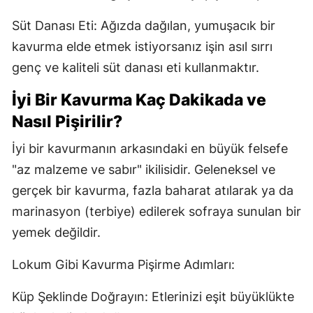
Süt Danası Eti: Ağızda dağılan, yumuşacık bir
kavurma elde etmek istiyorsanız işin asıl sırrı
genç ve kaliteli süt danası eti kullanmaktır.
İyi Bir Kavurma Kaç Dakikada ve
Nasıl Pişirilir?
İyi bir kavurmanın arkasındaki en büyük felsefe
"az malzeme ve sabır" ikilisidir. Geleneksel ve
gerçek bir kavurma, fazla baharat atılarak ya da
marinasyon (terbiye) edilerek sofraya sunulan bir
yemek değildir.
Lokum Gibi Kavurma Pişirme Adımları:
Küp Şeklinde Doğrayın: Etlerinizi eşit büyüklükte