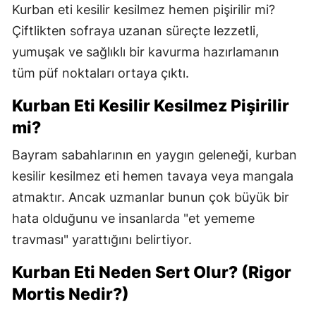
Kurban eti kesilir kesilmez hemen pişirilir mi?
Çiftlikten sofraya uzanan süreçte lezzetli,
yumuşak ve sağlıklı bir kavurma hazırlamanın
tüm püf noktaları ortaya çıktı.
Kurban Eti Kesilir Kesilmez Pişirilir
mi?
Bayram sabahlarının en yaygın geleneği, kurban
kesilir kesilmez eti hemen tavaya veya mangala
atmaktır. Ancak uzmanlar bunun çok büyük bir
hata olduğunu ve insanlarda "et yememe
travması" yarattığını belirtiyor.
Kurban Eti Neden Sert Olur? (Rigor
Mortis Nedir?)