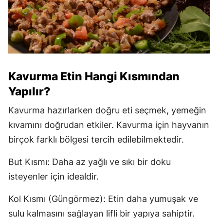
Kavurma Etin Hangi Kısmından
Yapılır?
Kavurma hazırlarken doğru eti seçmek, yemeğin
kıvamını doğrudan etkiler. Kavurma için hayvanın
birçok farklı bölgesi tercih edilebilmektedir.
But Kısmı: Daha az yağlı ve sıkı bir doku
isteyenler için idealdir.
Kol Kısmı (Güngörmez): Etin daha yumuşak ve
sulu kalmasını sağlayan lifli bir yapıya sahiptir.