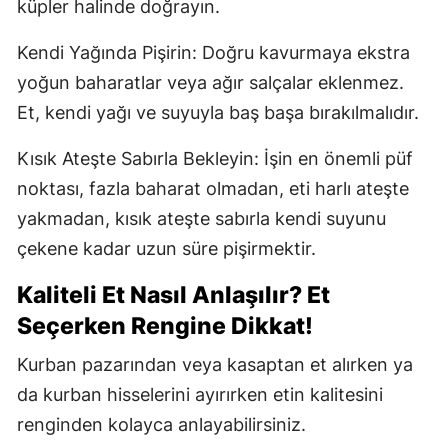
küpler halinde doğrayın.
Kendi Yağında Pişirin: Doğru kavurmaya ekstra
yoğun baharatlar veya ağır salçalar eklenmez.
Et, kendi yağı ve suyuyla baş başa bırakılmalıdır.
Kısık Ateşte Sabırla Bekleyin: İşin en önemli püf
noktası, fazla baharat olmadan, eti harlı ateşte
yakmadan, kısık ateşte sabırla kendi suyunu
çekene kadar uzun süre pişirmektir.
Kaliteli Et Nasıl Anlaşılır? Et
Seçerken Rengine Dikkat!
Kurban pazarından veya kasaptan et alırken ya
da kurban hisselerini ayırırken etin kalitesini
renginden kolayca anlayabilirsiniz.