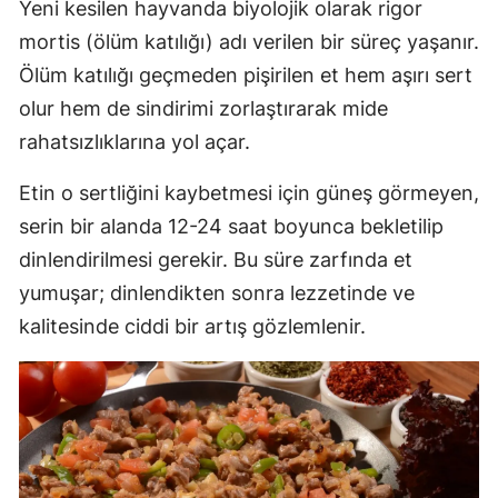
Yeni kesilen hayvanda biyolojik olarak rigor
mortis (ölüm katılığı) adı verilen bir süreç yaşanır.
Ölüm katılığı geçmeden pişirilen et hem aşırı sert
olur hem de sindirimi zorlaştırarak mide
rahatsızlıklarına yol açar.
Etin o sertliğini kaybetmesi için güneş görmeyen,
serin bir alanda 12-24 saat boyunca bekletilip
dinlendirilmesi gerekir. Bu süre zarfında et
yumuşar; dinlendikten sonra lezzetinde ve
kalitesinde ciddi bir artış gözlemlenir.