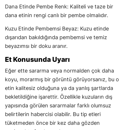
Dana Etinde Pembe Renk: Kaliteli ve taze bir
dana etinin rengi canlı bir pembe olmalıdır.
Kuzu Etinde Pembemsi Beyaz: Kuzu etinde
dışarıdan bakıldığında pembemsi ve temiz
beyazımsı bir doku aranır.
Et Konusunda Uyarı
Eğer ette sararma veya normalden çok daha
koyu, morarmış bir görüntü görüyorsanız, bu o
etin kalitesiz olduğuna ya da yanlış şartlarda
bekletildiğine işarettir. Özellikle kuzuların dış
yapısında görülen sararmalar farklı olumsuz
belirtilerin habercisi olabilir. Bu tip etleri
tüketmeden önce bir kez daha gözden