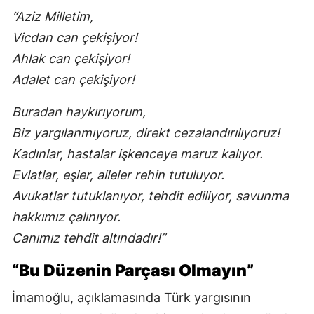
“Aziz Milletim,
Vicdan can çekişiyor!
Ahlak can çekişiyor!
Adalet can çekişiyor!
Buradan haykırıyorum,
Biz yargılanmıyoruz, direkt cezalandırılıyoruz!
Kadınlar, hastalar işkenceye maruz kalıyor.
Evlatlar, eşler, aileler rehin tutuluyor.
Avukatlar tutuklanıyor, tehdit ediliyor, savunma
hakkımız çalınıyor.
Canımız tehdit altındadır!”
“Bu Düzenin Parçası Olmayın”
İmamoğlu, açıklamasında Türk yargısının