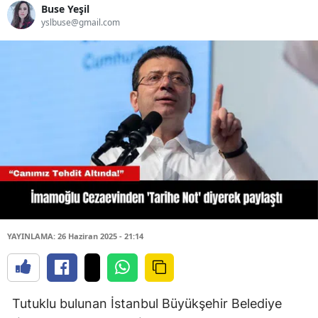
Buse Yeşil
yslbuse@gmail.com
YAYINLAMA: 26 Haziran 2025 - 21:14
Tutuklu bulunan İstanbul Büyükşehir Belediye