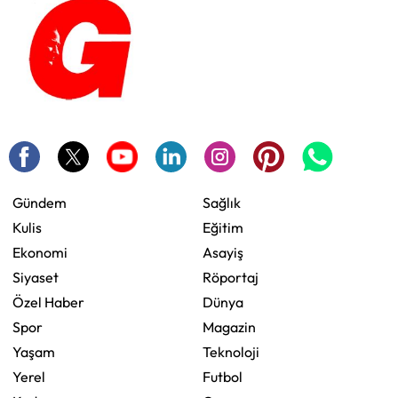
Gündem
Sağlık
Kulis
Eğitim
Ekonomi
Asayiş
Siyaset
Röportaj
Özel Haber
Dünya
Spor
Magazin
Yaşam
Teknoloji
Yerel
Futbol