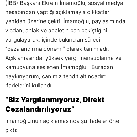
(İBB) Başkanı Ekrem İmamoğlu, sosyal medya
hesabından yaptığı açıklamayla dikkatleri
yeniden üzerine çekti. İmamoğlu, paylaşımında
vicdan, ahlak ve adaletin can çekiştiğini
vurgulayarak, içinde bulunulan süreci
“cezalandırma dönemi” olarak tanımladı.
Açıklamasında, yüksek yargı mensuplarına ve
kamuoyuna seslenen İmamoğlu, “Buradan
haykırıyorum, canımız tehdit altındadır”
ifadelerini kullandı.
“Biz Yargılanmıyoruz, Direkt
Cezalandırılıyoruz”
İmamoğlu'nun açıklamasında şu ifadeler öne
çıktı: