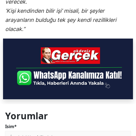
verecek.
‘Kişi kendinden bilir işi’ misali, bir şeyler
arayanların bulduğu tek şey kendi rezillikleri
olacak.”
Yorumlar
İsim*